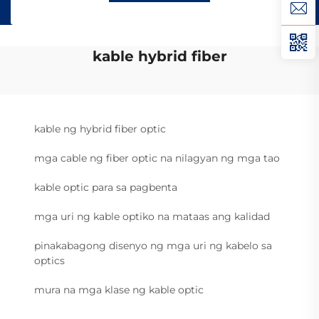
kable hybrid fiber
kable ng hybrid fiber optic
mga cable ng fiber optic na nilagyan ng mga tao
kable optic para sa pagbenta
mga uri ng kable optiko na mataas ang kalidad
pinakabagong disenyo ng mga uri ng kabelo sa
optics
mura na mga klase ng kable optic