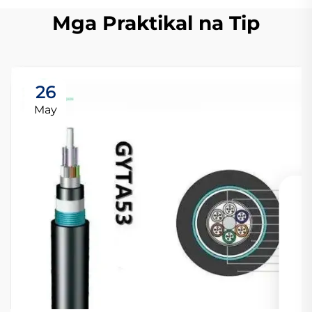
Mga Praktikal na Tip
26
May