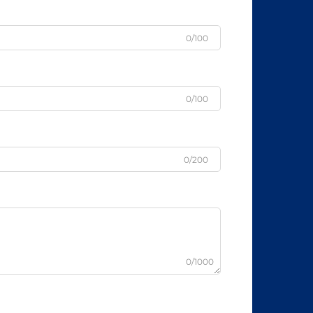
0/100
0/100
0/200
0/1000