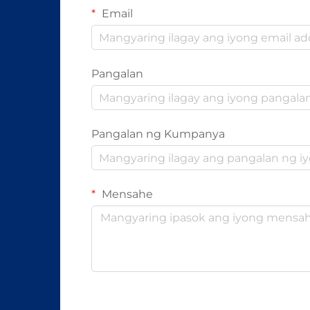
Email
Pangalan
Pangalan ng Kumpanya
Mensahe