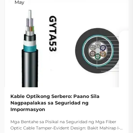
May
Kable Optikong Serbero: Paano Sila
Nagpapalakas sa Seguridad ng
Impormasyon
Mga Bentahe sa Pisikal na Seguridad ng Mga Fiber
Optic Cable Tamper-Evident Design: Bakit Mahirap I-