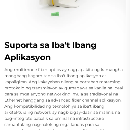
Suporta sa Iba't Ibang
Aplikasyon
Ang multimode fiber optics ay nagpapakita ng kamangha-
manghang kagamitan sa iba't ibang aplikasyon at
kapaligiran. Ang kakayahan nilang suportahan maraming
protokolo ng transmisyon ay gumagawa sa kanila na ideal
para sa mga anyong networking, mula sa tradisyonal na
Ethernet hanggang sa advanced fiber channel aplikasyon.
Ang kompatibilidad ng teknolohiya sa iba't ibang
arkitektura ng network ay nagbibigay-daan sa malinis na
pag-integrate pabalik sa umiiral na infrastructure
samantalang nag-aalok ng mga landas para sa