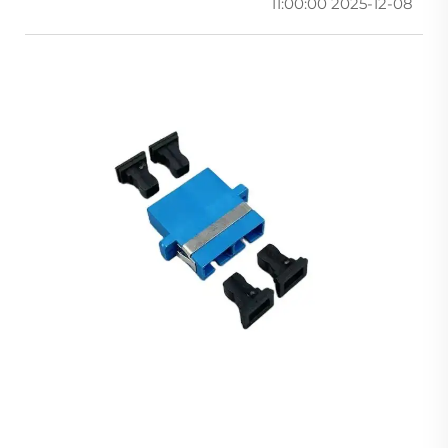
2025-12-08 11:00:00