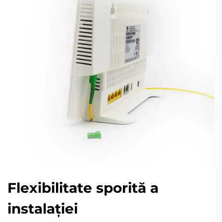
Flexibilitate sporită a
instalaţiei