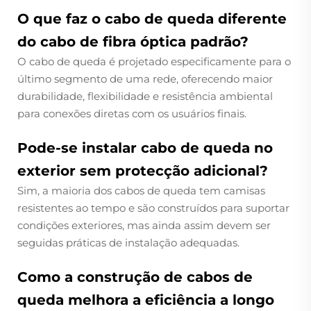
O que faz o cabo de queda diferente
do cabo de fibra óptica padrão?
O cabo de queda é projetado especificamente para o
último segmento de uma rede, oferecendo maior
durabilidade, flexibilidade e resistência ambiental
para conexões diretas com os usuários finais.
Pode-se instalar cabo de queda no
exterior sem protecção adicional?
Sim, a maioria dos cabos de queda tem camisas
resistentes ao tempo e são construídos para suportar
condições exteriores, mas ainda assim devem ser
seguidas práticas de instalação adequadas.
Como a construção de cabos de
queda melhora a eficiência a longo