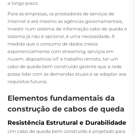
a longo prazo.
Para as empresas, os prestadores de serviços de
Internet e até mesmo as agências governamentais,
investir num sistema de informação
cabo de queda
o
sistema já não é opcional, é uma necessidade. À
medida que o consumo de dados cresce
exponencialmente com streaming, serviços em
nuvem, dispositivos IoT e trabalho remoto, ter um
cabo de queda bem construído garante que a rede
possa lidar com as demandas atuais e se adaptar aos
requisitos futuros.
Elementos fundamentais da
construção de cabos de queda
Resistência Estrutural e Durabilidade
Um cabo de queda bem construído é projetado para