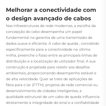
Melhorar a conectividade com
o design avançado de cabos
Nas infraestruturas de rede modernas, a escolha da
concepção do cabo desempenha um papel
fundamental na garantia de uma transmissão de
dados suave e eficiente. A
cabo de queda
, concebido
especificamente para a conectividade na última
milha, preenche o fosso entre as principais linhas de
distribuição e a localização do utilizador final. A sua
construção é projetada para resistir aos desafios
ambientais, proporcionando desempenho estável e
de alta velocidade. Quer se trate de aplicações de
fibra para o lar (FTTH), projetos de rede comercial ou
desenvolvimento de cidades inteligentes, a
qualidade estrutural de um cabo de queda influencia
diretamente a integridade do sinal e a confiabilidade