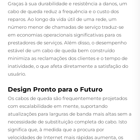
Graças à sua durabilidade e resistência a danos, um
cabo de queda reduz a frequência e o custo dos
reparos. Ao longo da vida útil de uma rede, um
número menor de chamadas de serviço traduz-se
em economias operacionais significativas para os
prestadores de serviços. Além disso, o desempenho
estável de um cabo de queda bem construído
minimiza as reclamações dos clientes e o tempo de
inatividade, o que afeta diretamente a satisfação do
usuário.
Design Pronto para o Futuro
Os cabos de queda são frequentemente projetados
com escalabilidade em mente, suportando
atualizações para larguras de banda mais altas sem a
necessidade de substituição completa do cabo. Isto
significa que, à medida que a procura por
velocidades de Internet mais rápidas aumenta, os