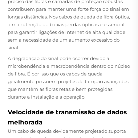
preciso das fibras e camadas de proteção robustas
contribuem para manter uma forte força do sinal em
longas distâncias. Nos cabos de queda de fibra óptica,
a manutenção de baixas perdas ópticas é essencial
para garantir ligações de Internet de alta qualidade
sem a necessidade de um aumento excessivo do
sinal.
A degradação do sinal pode ocorrer devido à
microbendência e macrobendência dentro do núcleo
de fibra. É por isso que os cabos de queda
geralmente possuem projetos de tampão avançados
que mantêm as fibras retas e bem protegidas
durante a instalação e a operação.
Velocidade de transmissão de dados
melhorada
Um cabo de queda devidamente projetado suporta