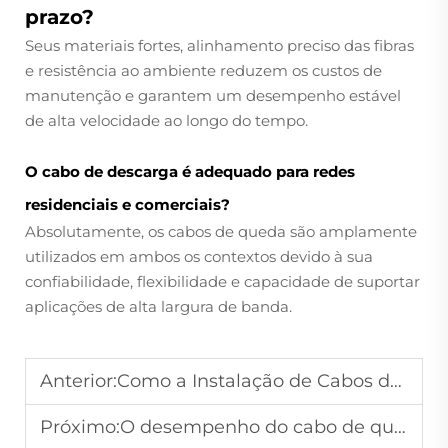
prazo?
Seus materiais fortes, alinhamento preciso das fibras
e resistência ao ambiente reduzem os custos de
manutenção e garantem um desempenho estável
de alta velocidade ao longo do tempo.
O cabo de descarga é adequado para redes
residenciais e comerciais?
Absolutamente, os cabos de queda são amplamente
utilizados em ambos os contextos devido à sua
confiabilidade, flexibilidade e capacidade de suportar
aplicações de alta largura de banda.
Anterior:
Como a Instalação de Cabos de Comunicação Afeta o Desempenho?
Próximo:
O desempenho do cabo de queda pode ser afetado pelas condições climáticas?