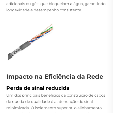
adicionais ou géis que bloqueiam a água, garantindo
longevidade e desempenho consistente.
Impacto na Eficiência da Rede
Perda de sinal reduzida
Um dos principais benefícios da construção de cabos
de queda de qualidade é a atenuação do sinal
minimizada. O isolamento superior, o alinhamento