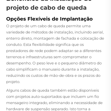
projeto de cabo de queda
Opções Flexíveis de Implantação
O projeto de um cabo de queda permite uma
variedade de métodos de instalação, incluindo aerial,
enterro direto, montagem de fachada e colocação de
conduto. Esta flexibilidade significa que os
prestadores de rede podem adaptar-se a diferentes
terrenos e infraestruturas sem comprometer o
desempenho. O peso leve e o pequeno diâmetro do
cabo simplificam o manuseio durante a instalação,
reduzindo os custos de mão-de-obra e os prazos do
projeto.
Alguns cabos de queda também estão disponíveis
com projetos auto-suportados que incluem um fio
mensageiro integrado, eliminando a necessidade de
hardware de suspensão separado. Isto torna a