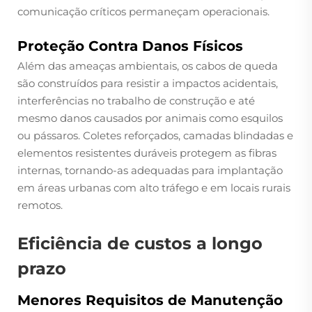
comunicação críticos permaneçam operacionais.
Proteção Contra Danos Físicos
Além das ameaças ambientais, os cabos de queda
são construídos para resistir a impactos acidentais,
interferências no trabalho de construção e até
mesmo danos causados por animais como esquilos
ou pássaros. Coletes reforçados, camadas blindadas e
elementos resistentes duráveis protegem as fibras
internas, tornando-as adequadas para implantação
em áreas urbanas com alto tráfego e em locais rurais
remotos.
Eficiência de custos a longo
prazo
Menores Requisitos de Manutenção