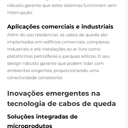
robusto garante que estes sistemas funcionem sem
interrupção.
Aplicações comerciais e industriais
Além do uso residencial, os cabos de queda são
implantados em edifícios comerciais, complexos
industriais e até instalações ao ar livre como
plataformas petrolíferas e parques eólicos. O seu
design robusto garante que podem lidar com
ambientes exigentes, proporcionando uma
conectividade consistente.
Inovações emergentes na
tecnologia de cabos de queda
Soluções integradas de
microprodutos