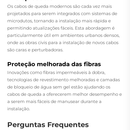
Os cabos de queda modernos são cada vez mais
projetados para serem integrados com sistemas de
microdutos, tornando a instalação mais rápida e
permitindo atualizações fáceis. Esta abordagem é
particularmente útil em ambientes urbanos densos,
onde as obras civis para a instalação de novos cabos
são caras e perturbadoras.
Proteção melhorada das fibras
Inovações como fibras impermeáveis à dobra,
tecnologias de revestimento melhoradas e camadas
de bloqueio de água sem gel estão ajudando os
cabos de queda a oferecerem melhor desempenho e
a serem mais fáceis de manusear durante a
instalação.
Perguntas Frequentes