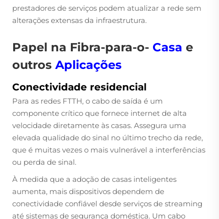
prestadores de serviços podem atualizar a rede sem
alterações extensas da infraestrutura.
Papel na Fibra-para-o-
Casa
e
outros
Aplicações
Conectividade residencial
Para as redes FTTH, o cabo de saída é um
componente crítico que fornece internet de alta
velocidade diretamente às casas. Assegura uma
elevada qualidade do sinal no último trecho da rede,
que é muitas vezes o mais vulnerável a interferências
ou perda de sinal.
À medida que a adoção de casas inteligentes
aumenta, mais dispositivos dependem de
conectividade confiável desde serviços de streaming
até sistemas de segurança doméstica. Um cabo