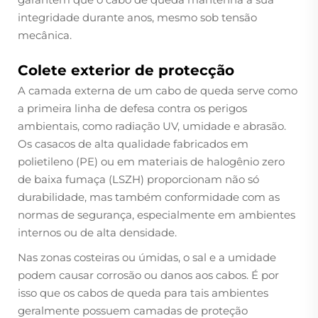
integridade durante anos, mesmo sob tensão
mecânica.
Colete exterior de protecção
A camada externa de um cabo de queda serve como
a primeira linha de defesa contra os perigos
ambientais, como radiação UV, umidade e abrasão.
Os casacos de alta qualidade fabricados em
polietileno (PE) ou em materiais de halogênio zero
de baixa fumaça (LSZH) proporcionam não só
durabilidade, mas também conformidade com as
normas de segurança, especialmente em ambientes
internos ou de alta densidade.
Nas zonas costeiras ou úmidas, o sal e a umidade
podem causar corrosão ou danos aos cabos. É por
isso que os cabos de queda para tais ambientes
geralmente possuem camadas de proteção