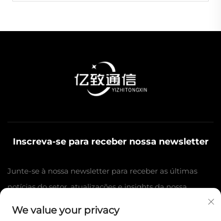
Inscreva-se para receber nossa newsletter
Junte-se à nossa newsletter para receber as últimas
notícias do setor, atualizações e insights da nossa
equipe.
We value your privacy