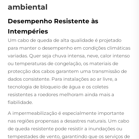
ambiental
Desempenho Resistente às
Intempéries
Um cabo de queda de alta qualidade é projetado
para manter o desempenho em condições climáticas
variadas. Quer seja chuva intensa, neve, calor intenso
ou temperaturas de congelação, os materiais de
protecção dos cabos garantem uma transmissão de
dados consistente. Para instalações ao ar livre, a
tecnologia de bloqueio de água e os coletes
resistentes a roedores melhoram ainda mais a
fiabilidade.
A impermeabilização é especialmente importante
nas regiões propensas a desastres naturais. Um cabo
de queda resistente pode resistir a inundações ou
tempestades de vento, garantindo que os serviços de