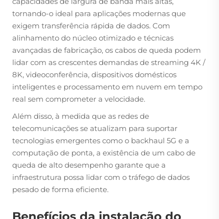
capacidades de largura de banda mais altas,
tornando-o ideal para aplicações modernas que
exigem transferência rápida de dados. Com
alinhamento do núcleo otimizado e técnicas
avançadas de fabricação, os cabos de queda podem
lidar com as crescentes demandas de streaming 4K /
8K, videoconferência, dispositivos domésticos
inteligentes e processamento em nuvem em tempo
real sem comprometer a velocidade.
Além disso, à medida que as redes de
telecomunicações se atualizam para suportar
tecnologias emergentes como o backhaul 5G e a
computação de ponta, a existência de um cabo de
queda de alto desempenho garante que a
infraestrutura possa lidar com o tráfego de dados
pesado de forma eficiente.
Benefícios da instalação do