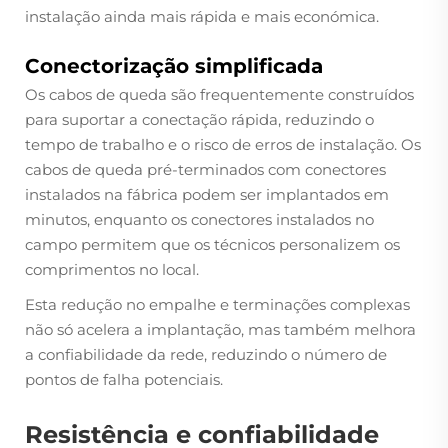
instalação ainda mais rápida e mais económica.
Conectorização simplificada
Os cabos de queda são frequentemente construídos
para suportar a conectação rápida, reduzindo o
tempo de trabalho e o risco de erros de instalação. Os
cabos de queda pré-terminados com conectores
instalados na fábrica podem ser implantados em
minutos, enquanto os conectores instalados no
campo permitem que os técnicos personalizem os
comprimentos no local.
Esta redução no empalhe e terminações complexas
não só acelera a implantação, mas também melhora
a confiabilidade da rede, reduzindo o número de
pontos de falha potenciais.
Resistência e confiabilidade