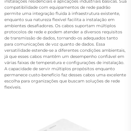
instalações residenciais e aplicações industriais básicas. Sua
compatibilidade com equipamentos de rede padrão
permite uma integração fluida à infraestrutura existente,
enquanto sua natureza flexível facilita a instalação em
ambientes desafiadores. Os cabos suportam múltiplos
protocolos de rede e podem atender a diversos requisitos
de transmissão de dados, tornando-os adequados tanto
para comunicações de voz quanto de dados. Essa
versatilidade estende-se a diferentes condições ambientais,
já que esses cabos mantêm um desempenho confiável em
várias faixas de temperatura e configurações de instalação.
A capacidade de servir múltiplos propósitos enquanto
permanece custo-benefício faz desses cabos uma excelente
escolha para organizações que buscam soluções de rede
flexíveis.