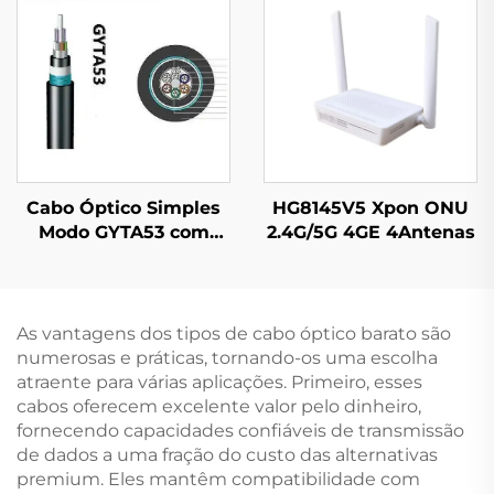
Cabo Óptico Simples
HG8145V5 Xpon ONU
Modo GYTA53 com
2.4G/5G 4GE 4Antenas
Buffer Apertado
As vantagens dos tipos de cabo óptico barato são
numerosas e práticas, tornando-os uma escolha
atraente para várias aplicações. Primeiro, esses
cabos oferecem excelente valor pelo dinheiro,
fornecendo capacidades confiáveis de transmissão
de dados a uma fração do custo das alternativas
premium. Eles mantêm compatibilidade com