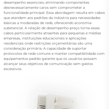
desempenho essenciais, eliminando componentes
desnecessariamente caros sem comprometer a
funcionalidade principal. Essa abordagem resulta em cabos
que atendem aos padrões da indústria para necessidades
básicas a moderadas de rede, oferecendo economia
substancial. A relação de desempenho-preço torna esses
cabos particularmente atraentes para pequenas e médias
empresas, instituições educacionais e aplicações
residenciais onde restrições orçamentárias são uma
consideração primária. A capacidade de suportar
protocolos de rede comuns e manter compatibilidade com
equipamentos padrão garante que os usuários possam
alcançar seus objetivos de comunicação sem gastos
excessivos.