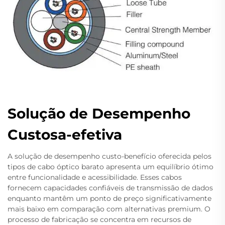
Solução de Desempenho
Custosa-efetiva
A solução de desempenho custo-benefício oferecida pelos
tipos de cabo óptico barato apresenta um equilíbrio ótimo
entre funcionalidade e acessibilidade. Esses cabos
fornecem capacidades confiáveis de transmissão de dados
enquanto mantêm um ponto de preço significativamente
mais baixo em comparação com alternativas premium. O
processo de fabricação se concentra em recursos de