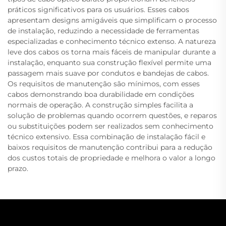
práticos significativos para os usuários. Esses cabos
apresentam designs amigáveis que simplificam o processo
de instalação, reduzindo a necessidade de ferramentas
especializadas e conhecimento técnico extenso. A natureza
leve dos cabos os torna mais fáceis de manipular durante a
instalação, enquanto sua construção flexível permite uma
passagem mais suave por condutos e bandejas de cabos.
Os requisitos de manutenção são mínimos, com esses
cabos demonstrando boa durabilidade em condições
normais de operação. A construção simples facilita a
solução de problemas quando ocorrem questões, e reparos
ou substituições podem ser realizados sem conhecimento
técnico extensivo. Essa combinação de instalação fácil e
baixos requisitos de manutenção contribui para a redução
dos custos totais de propriedade e melhora o valor a longo
prazo.