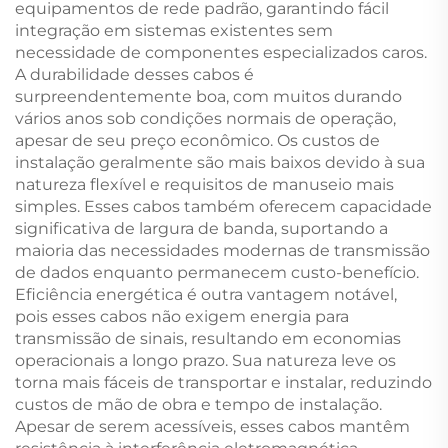
equipamentos de rede padrão, garantindo fácil
integração em sistemas existentes sem
necessidade de componentes especializados caros.
A durabilidade desses cabos é
surpreendentemente boa, com muitos durando
vários anos sob condições normais de operação,
apesar de seu preço econômico. Os custos de
instalação geralmente são mais baixos devido à sua
natureza flexível e requisitos de manuseio mais
simples. Esses cabos também oferecem capacidade
significativa de largura de banda, suportando a
maioria das necessidades modernas de transmissão
de dados enquanto permanecem custo-benefício.
Eficiência energética é outra vantagem notável,
pois esses cabos não exigem energia para
transmissão de sinais, resultando em economias
operacionais a longo prazo. Sua natureza leve os
torna mais fáceis de transportar e instalar, reduzindo
custos de mão de obra e tempo de instalação.
Apesar de serem acessíveis, esses cabos mantêm