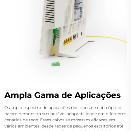
Ampla Gama de Aplicações
O amplo espectro de aplicações dos tipos de cabo óptico
barato demonstra sua notável adaptabilidade em diferentes
cenários de rede. Esses cabos se mostram eficazes em
vários ambientes, desde redes de pequenos escritórios até