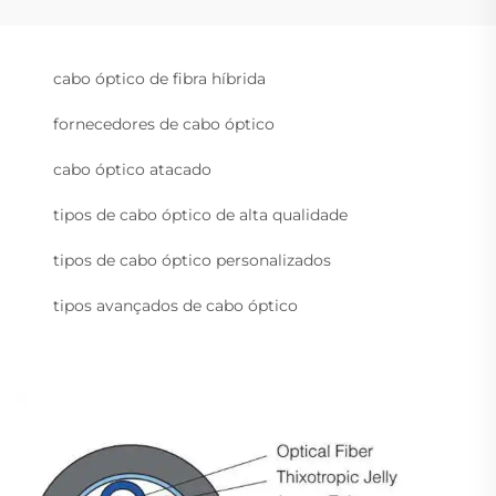
cabo óptico de fibra híbrida
fornecedores de cabo óptico
cabo óptico atacado
tipos de cabo óptico de alta qualidade
tipos de cabo óptico personalizados
tipos avançados de cabo óptico