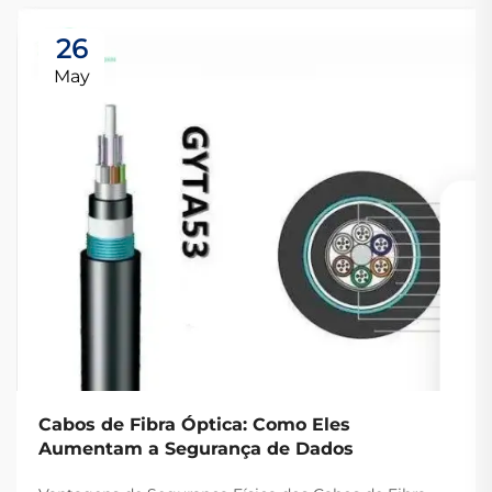
26
May
Cabos de Fibra Óptica: Como Eles
Aumentam a Segurança de Dados