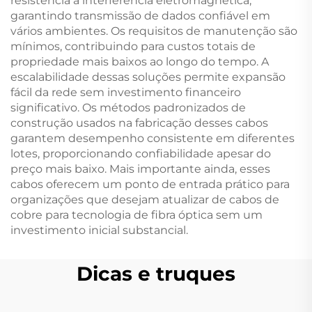
resistência à interferência eletromagnética,
garantindo transmissão de dados confiável em
vários ambientes. Os requisitos de manutenção são
mínimos, contribuindo para custos totais de
propriedade mais baixos ao longo do tempo. A
escalabilidade dessas soluções permite expansão
fácil da rede sem investimento financeiro
significativo. Os métodos padronizados de
construção usados na fabricação desses cabos
garantem desempenho consistente em diferentes
lotes, proporcionando confiabilidade apesar do
preço mais baixo. Mais importante ainda, esses
cabos oferecem um ponto de entrada prático para
organizações que desejam atualizar de cabos de
cobre para tecnologia de fibra óptica sem um
investimento inicial substancial.
Dicas e truques