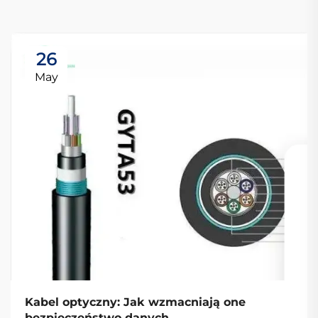
26
May
Kabel optyczny: Jak wzmacniają one
bezpieczeństwo danych