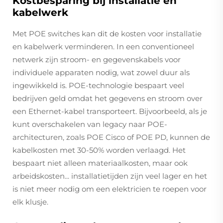
Kostbesparing bij installatie en
kabelwerk
Met POE switches kan dit de kosten voor installatie
en kabelwerk verminderen. In een conventioneel
netwerk zijn stroom- en gegevenskabels voor
individuele apparaten nodig, wat zowel duur als
ingewikkeld is. POE-technologie bespaart veel
bedrijven geld omdat het gegevens en stroom over
een Ethernet-kabel transporteert. Bijvoorbeeld, als je
kunt overschakelen van legacy naar POE-
architecturen, zoals POE Cisco of POE PD, kunnen de
kabelkosten met 30-50% worden verlaagd. Het
bespaart niet alleen materiaalkosten, maar ook
arbeidskosten... installatietijden zijn veel lager en het
is niet meer nodig om een elektricien te roepen voor
elk klusje.