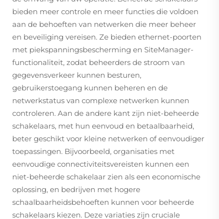
bieden meer controle en meer functies die voldoen
aan de behoeften van netwerken die meer beheer
en beveiliging vereisen. Ze bieden ethernet-poorten
met piekspanningsbescherming en SiteManager-
functionaliteit, zodat beheerders de stroom van
gegevensverkeer kunnen besturen,
gebruikerstoegang kunnen beheren en de
netwerkstatus van complexe netwerken kunnen
controleren. Aan de andere kant zijn niet-beheerde
schakelaars, met hun eenvoud en betaalbaarheid,
beter geschikt voor kleine netwerken of eenvoudiger
toepassingen. Bijvoorbeeld, organisaties met
eenvoudige connectiviteitsvereisten kunnen een
niet-beheerde schakelaar zien als een economische
oplossing, en bedrijven met hogere
schaalbaarheidsbehoeften kunnen voor beheerde
schakelaars kiezen. Deze variaties zijn cruciale