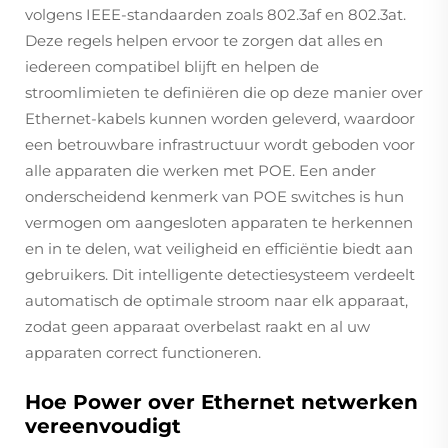
volgens IEEE-standaarden zoals 802.3af en 802.3at.
Deze regels helpen ervoor te zorgen dat alles en
iedereen compatibel blijft en helpen de
stroomlimieten te definiëren die op deze manier over
Ethernet-kabels kunnen worden geleverd, waardoor
een betrouwbare infrastructuur wordt geboden voor
alle apparaten die werken met POE. Een ander
onderscheidend kenmerk van POE switches is hun
vermogen om aangesloten apparaten te herkennen
en in te delen, wat veiligheid en efficiëntie biedt aan
gebruikers. Dit intelligente detectiesysteem verdeelt
automatisch de optimale stroom naar elk apparaat,
zodat geen apparaat overbelast raakt en al uw
apparaten correct functioneren.
Hoe Power over Ethernet netwerken
vereenvoudigt