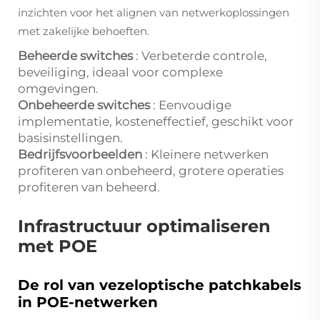
inzichten voor het alignen van netwerkoplossingen
met zakelijke behoeften.
Beheerde switches
: Verbeterde controle,
beveiliging, ideaal voor complexe
omgevingen.
Onbeheerde switches
: Eenvoudige
implementatie, kosteneffectief, geschikt voor
basisinstellingen.
Bedrijfsvoorbeelden
: Kleinere netwerken
profiteren van onbeheerd, grotere operaties
profiteren van beheerd.
Infrastructuur optimaliseren
met POE
De rol van vezeloptische patchkabels
in POE-netwerken