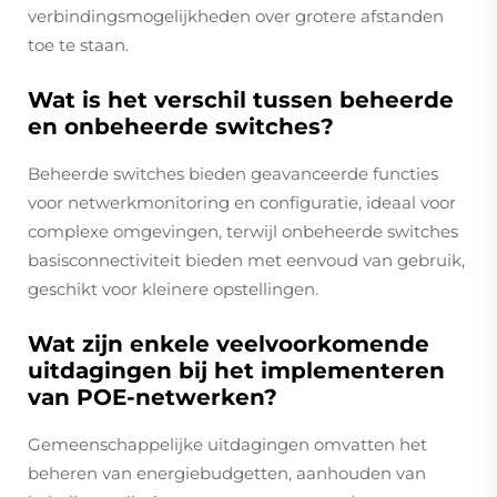
verbindingsmogelijkheden over grotere afstanden
toe te staan.
Wat is het verschil tussen beheerde
en onbeheerde switches?
Beheerde switches bieden geavanceerde functies
voor netwerkmonitoring en configuratie, ideaal voor
complexe omgevingen, terwijl onbeheerde switches
basisconnectiviteit bieden met eenvoud van gebruik,
geschikt voor kleinere opstellingen.
Wat zijn enkele veelvoorkomende
uitdagingen bij het implementeren
van POE-netwerken?
Gemeenschappelijke uitdagingen omvatten het
beheren van energiebudgetten, aanhouden van