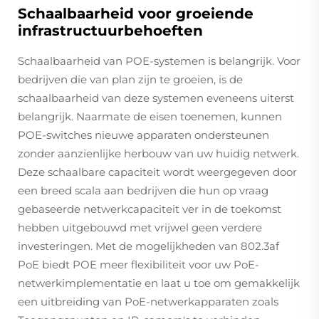
Schaalbaarheid voor groeiende
infrastructuurbehoeften
Schaalbaarheid van POE-systemen is belangrijk. Voor
bedrijven die van plan zijn te groeien, is de
schaalbaarheid van deze systemen eveneens uiterst
belangrijk. Naarmate de eisen toenemen, kunnen
POE-switches nieuwe apparaten ondersteunen
zonder aanzienlijke herbouw van uw huidig netwerk.
Deze schaalbare capaciteit wordt weergegeven door
een breed scala aan bedrijven die hun op vraag
gebaseerde netwerkcapaciteit ver in de toekomst
hebben uitgebouwd met vrijwel geen verdere
investeringen. Met de mogelijkheden van 802.3af
PoE biedt POE meer flexibiliteit voor uw PoE-
netwerkimplementatie en laat u toe om gemakkelijk
een uitbreiding van PoE-netwerkapparaten zoals