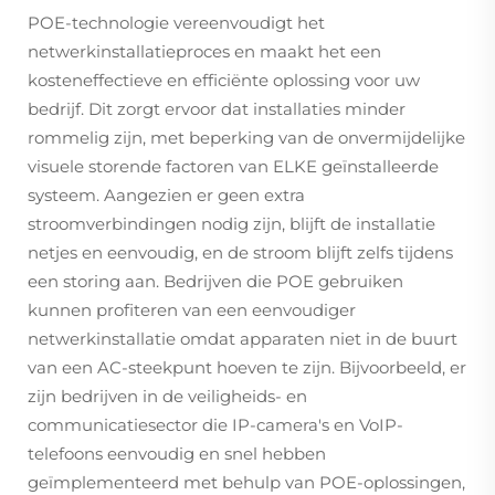
POE-technologie vereenvoudigt het
netwerkinstallatieproces en maakt het een
kosteneffectieve en efficiënte oplossing voor uw
bedrijf. Dit zorgt ervoor dat installaties minder
rommelig zijn, met beperking van de onvermijdelijke
visuele storende factoren van ELKE geïnstalleerde
systeem. Aangezien er geen extra
stroomverbindingen nodig zijn, blijft de installatie
netjes en eenvoudig, en de stroom blijft zelfs tijdens
een storing aan. Bedrijven die POE gebruiken
kunnen profiteren van een eenvoudiger
netwerkinstallatie omdat apparaten niet in de buurt
van een AC-steekpunt hoeven te zijn. Bijvoorbeeld, er
zijn bedrijven in de veiligheids- en
communicatiesector die IP-camera's en VoIP-
telefoons eenvoudig en snel hebben
geïmplementeerd met behulp van POE-oplossingen,