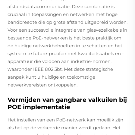
afstandsdatacommunicatie. Deze combinatie is
cruciaal in toepassingen en netwerken met hoge
bandbreedte die op grote afstand uitgebreid worden.
Voor een succesvolle integratie van glasvezelkabels in
bestaande PoE-netwerken is het beste praktijk om
de huidige netwerkbehoeften in te schatten en het
systeem te future-proofen met kwaliteitskabels en -
apparatuur die voldoen aan industrie-normen,
waaronder IEEE 802.3bt. Met deze strategische
aanpak kunt u huidige en toekomstige
netwerkvereisten ontkoppelen.
Vermijden van gangbare valkuilen bij
POE implementatie
Het instellen van een PoE-netwerk kan moeilijk zijn
als het op de verkeerde manier wordt gedaan. Het