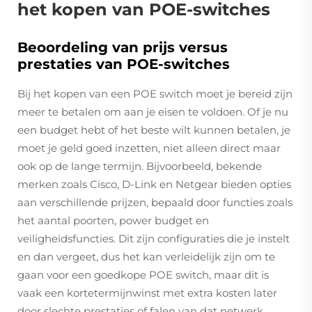
het kopen van POE-switches
Beoordeling van prijs versus
prestaties van POE-switches
Bij het kopen van een POE switch moet je bereid zijn
meer te betalen om aan je eisen te voldoen. Of je nu
een budget hebt of het beste wilt kunnen betalen, je
moet je geld goed inzetten, niet alleen direct maar
ook op de lange termijn. Bijvoorbeeld, bekende
merken zoals Cisco, D-Link en Netgear bieden opties
aan verschillende prijzen, bepaald door functies zoals
het aantal poorten, power budget en
veiligheidsfuncties. Dit zijn configuraties die je instelt
en dan vergeet, dus het kan verleidelijk zijn om te
gaan voor een goedkope POE switch, maar dit is
vaak een kortetermijnwinst met extra kosten later
door slechte prestaties of falen van dat netwerk.