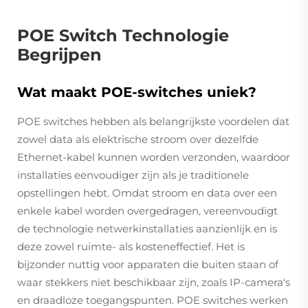
POE Switch Technologie
Begrijpen
Wat maakt POE-switches uniek?
POE switches hebben als belangrijkste voordelen dat
zowel data als elektrische stroom over dezelfde
Ethernet-kabel kunnen worden verzonden, waardoor
installaties eenvoudiger zijn als je traditionele
opstellingen hebt. Omdat stroom en data over een
enkele kabel worden overgedragen, vereenvoudigt
de technologie netwerkinstallaties aanzienlijk en is
deze zowel ruimte- als kosteneffectief. Het is
bijzonder nuttig voor apparaten die buiten staan of
waar stekkers niet beschikbaar zijn, zoals IP-camera's
en draadloze toegangspunten. POE switches werken