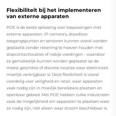
Flexibiliteit bij het implementeren
van externe apparaten
POE is de beste oplossing voor toepassingen met
externe apparaten. IP-camera's, draadloze
toegangspunten en sensoren kunnen overal worden
geplaatst zonder rekening te hoeven houden met
stopcontactlocaties of nabije voedingen - waardoor
ze gemakkelijk kunnen worden geplaatst op de
meest geschikte of discrete locaties waar elektriciteit
moeilijk verkrijgbaar is. Deze flexibiliteit is vooral
voordelig voor veiligheid en retail, waar apparaten
vaak nodig zijn in moeilijk bereikbare plaatsen en
openbaar gebied. Met POE hebben zulke industrieën
vaak de mogelijkheid om apparaten te plaatsen waar
ze nodig zijn, niet alleen waar stroom beschikbaar is.