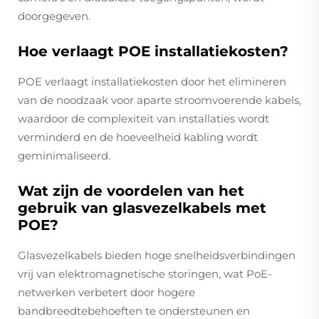
doorgegeven.
Hoe verlaagt POE installatiekosten?
POE verlaagt installatiekosten door het elimineren
van de noodzaak voor aparte stroomvoerende kabels,
waardoor de complexiteit van installaties wordt
verminderd en de hoeveelheid kabling wordt
geminimaliseerd.
Wat zijn de voordelen van het
gebruik van glasvezelkabels met
POE?
Glasvezelkabels bieden hoge snelheidsverbindingen
vrij van elektromagnetische storingen, wat PoE-
netwerken verbetert door hogere
bandbreedtebehoeften te ondersteunen en