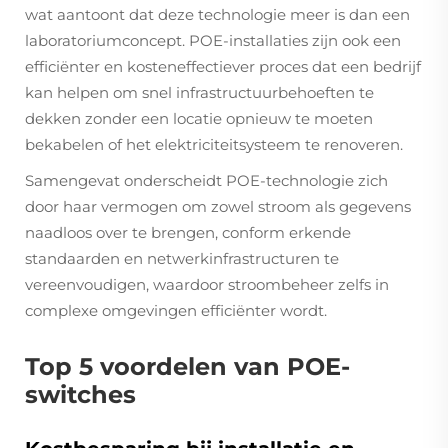
wat aantoont dat deze technologie meer is dan een
laboratoriumconcept. POE-installaties zijn ook een
efficiënter en kosteneffectiever proces dat een bedrijf
kan helpen om snel infrastructuurbehoeften te
dekken zonder een locatie opnieuw te moeten
bekabelen of het elektriciteitsysteem te renoveren.
Samengevat onderscheidt POE-technologie zich
door haar vermogen om zowel stroom als gegevens
naadloos over te brengen, conform erkende
standaarden en netwerkinfrastructuren te
vereenvoudigen, waardoor stroombeheer zelfs in
complexe omgevingen efficiënter wordt.
Top 5 voordelen van POE-
switches