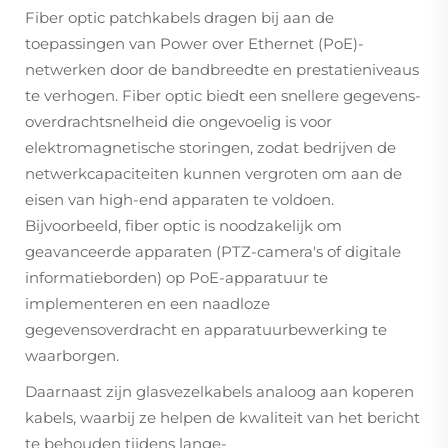
Fiber optic patchkabels dragen bij aan de
toepassingen van Power over Ethernet (PoE)-
netwerken door de bandbreedte en prestatieniveaus
te verhogen. Fiber optic biedt een snellere gegevens-
overdrachtsnelheid die ongevoelig is voor
elektromagnetische storingen, zodat bedrijven de
netwerkcapaciteiten kunnen vergroten om aan de
eisen van high-end apparaten te voldoen.
Bijvoorbeeld, fiber optic is noodzakelijk om
geavanceerde apparaten (PTZ-camera's of digitale
informatieborden) op PoE-apparatuur te
implementeren en een naadloze
gegevensoverdracht en apparatuurbewerking te
waarborgen.
Daarnaast zijn glasvezelkabels analoog aan koperen
kabels, waarbij ze helpen de kwaliteit van het bericht
te behouden tijdens lange-