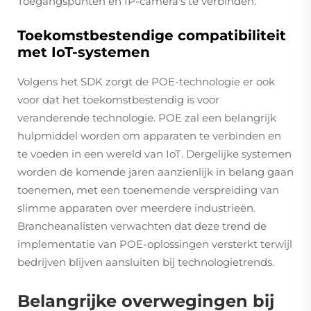
Toegangspunten en IP-camera's te verbinden.
Toekomstbestendige compatibiliteit
met IoT-systemen
Volgens het SDK zorgt de POE-technologie er ook
voor dat het toekomstbestendig is voor
veranderende technologie. POE zal een belangrijk
hulpmiddel worden om apparaten te verbinden en
te voeden in een wereld van IoT. Dergelijke systemen
worden de komende jaren aanzienlijk in belang gaan
toenemen, met een toenemende verspreiding van
slimme apparaten over meerdere industrieën.
Brancheanalisten verwachten dat deze trend de
implementatie van POE-oplossingen versterkt terwijl
bedrijven blijven aansluiten bij technologietrends.
Belangrijke overwegingen bij