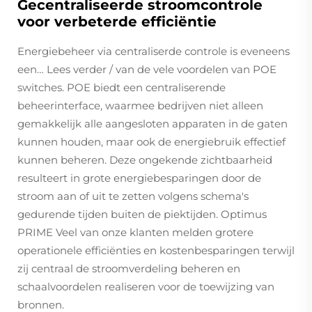
Gecentraliseerde stroomcontrole
voor verbeterde efficiëntie
Energiebeheer via centraliserde controle is eveneens
een… Lees verder / van de vele voordelen van POE
switches. POE biedt een centraliserende
beheerinterface, waarmee bedrijven niet alleen
gemakkelijk alle aangesloten apparaten in de gaten
kunnen houden, maar ook de energiebruik effectief
kunnen beheren. Deze ongekende zichtbaarheid
resulteert in grote energiebesparingen door de
stroom aan of uit te zetten volgens schema's
gedurende tijden buiten de piektijden. Optimus
PRIME Veel van onze klanten melden grotere
operationele efficiënties en kostenbesparingen terwijl
zij centraal de stroomverdeling beheren en
schaalvoordelen realiseren voor de toewijzing van
bronnen.