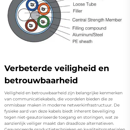
Verbeterde veiligheid en
betrouwbaarheid
Veiligheid en betrouwbaarheid zijn belangrijke kenmerken
van communicatiekabels, die voordelen bieden die ze
onmisbaar maken in moderne netwerkinfrastructuur. De
fysieke aard van deze kabels biedt inherent beveiliging
tegen niet-geautoriseerde toegang en storingen, wat ze
aanzienlijk veiliger maakt dan draadloze alternatieven.
Geavanceerde productietechnieken en kwaliteitsmaterialen