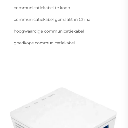
communicatiekabel te koop
communicatiekabel gemaakt in China
hoogwaardige communicatiekabel
goedkope communicatiekabel