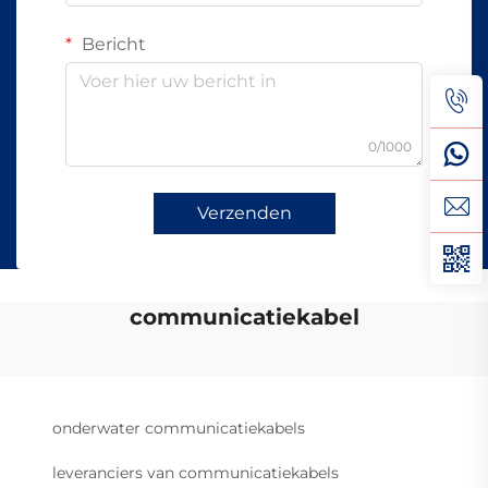
Bericht
0/1000
Verzenden
communicatiekabel
onderwater communicatiekabels
leveranciers van communicatiekabels