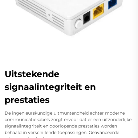
Uitstekende
signaalintegriteit en
prestaties
De ingenieurskundige uitmuntendheid achter moderne
communicatiekabels zorgt ervoor dat er een uitzonderlijke
signaalintegriteit en doorlopende prestaties worden
behaald in verschillende toepassingen. Geavanceerde