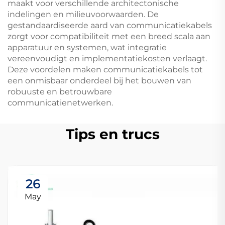
maakt voor verschillende architectonische
indelingen en milieuvoorwaarden. De
gestandaardiseerde aard van communicatiekabels
zorgt voor compatibiliteit met een breed scala aan
apparatuur en systemen, wat integratie
vereenvoudigt en implementatiekosten verlaagt.
Deze voordelen maken communicatiekabels tot
een onmisbaar onderdeel bij het bouwen van
robuuste en betrouwbare
communicatienetwerken.
Tips en trucs
26
May