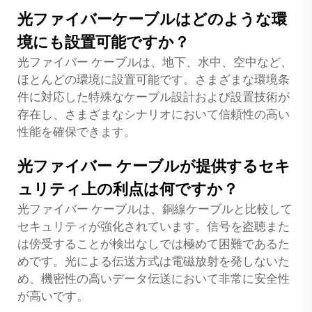
光ファイバーケーブルはどのような環
境にも設置可能ですか？
光ファイバー ケーブルは、地下、水中、空中など、
ほとんどの環境に設置可能です。さまざまな環境条
件に対応した特殊なケーブル設計および設置技術が
存在し、さまざまなシナリオにおいて信頼性の高い
性能を確保できます。
光ファイバー ケーブルが提供するセキ
ュリティ上の利点は何ですか？
光ファイバー ケーブルは、銅線ケーブルと比較して
セキュリティが強化されています。信号を盗聴また
は傍受することが検出なしでは極めて困難であるた
めです。光による伝送方式は電磁放射を発しないた
め、機密性の高いデータ伝送において非常に安全性
が高いです。