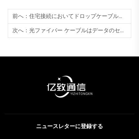
前へ：
住宅接続においてドロップケーブルが好まれる理由はなぜですか？
次へ：
光ファイバー ケーブルはデータのセキュリティと安定性をどのように向上させるか
ニュースレターに登録する