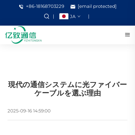
+86-18168703229
[email protected]
JA
現代の通信システムに光ファイバー
ケーブルを選ぶ理由
2025-09-16 14:59:00