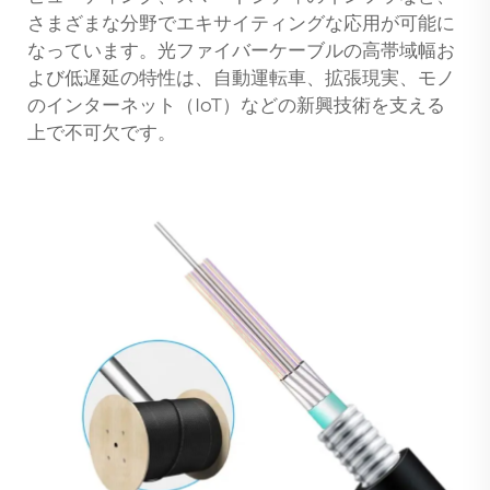
さまざまな分野でエキサイティングな応用が可能に
なっています。光ファイバーケーブルの高帯域幅お
よび低遅延の特性は、自動運転車、拡張現実、モノ
のインターネット（IoT）などの新興技術を支える
上で不可欠です。