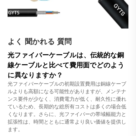
よく 聞かれる 質問
光ファイバーケーブルは、伝統的な銅
線ケーブルと比べて費用面でどのよう
に異なりますか？
光ファイバーケーブルの初期設置費用は銅線ケーブ
ルよりも高額になる可能性がありますが、メンテナ
ンス要件が少なく、消費電力が低く、耐久性に優れ
ているため、長期的な総所有コストは多くの場合低
くなります。さらに、光ファイバーの帯域幅能力と
拡張性は、時間とともに通常より良い価値を提供し
ます。