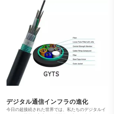
デジタル通信インフラの進化
今日の超接続された世界では、私たちのデジタルイ