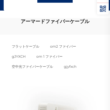
アーマードファイバーケーブル
フラットケーブル
om2 ファイバー
gJYXCH
om 1 ファイバー
空中光ファイバーケーブル
gjyfxch