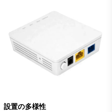
設置の多様性