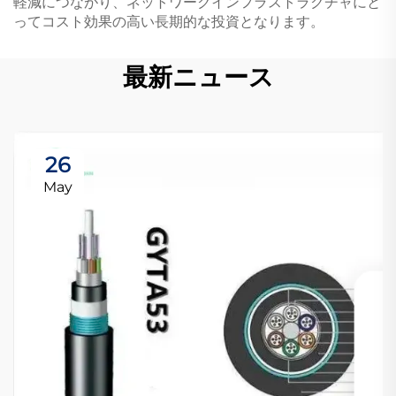
軽減につながり、ネットワークインフラストラクチャにと
ってコスト効果の高い長期的な投資となります。
最新ニュース
26
May