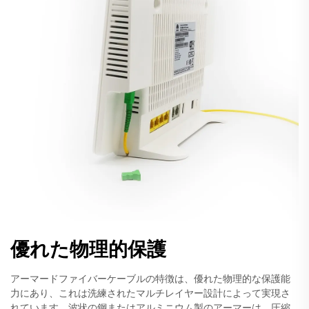
優れた物理的保護
アーマードファイバーケーブルの特徴は、優れた物理的な保護能
力にあり、これは洗練されたマルチレイヤー設計によって実現さ
れています。波状の鋼またはアルミニウム製のアーマーは、圧縮