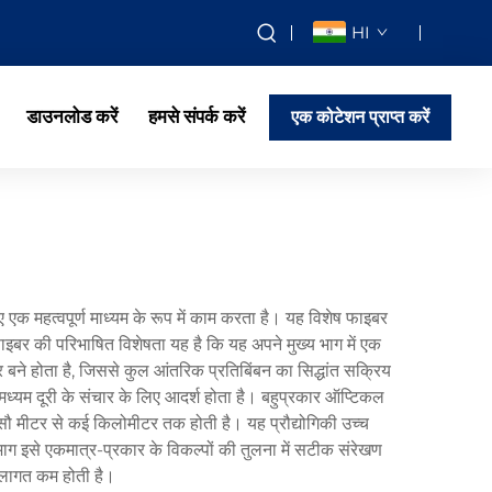
HI
डाउनलोड करें
हमसे संपर्क करें
एक कोटेशन प्राप्त करें
ए एक महत्वपूर्ण माध्यम के रूप में काम करता है। यह विशेष फाइबर
ाइबर की परिभाषित विशेषता यह है कि यह अपने मुख्य भाग में एक
 बने होता है, जिससे कुल आंतरिक प्रतिबिंबन का सिद्धांत सक्रिय
ध्यम दूरी के संचार के लिए आदर्श होता है। बहुप्रकार ऑप्टिकल
कुछ सौ मीटर से कई किलोमीटर तक होती है। यह प्रौद्योगिकी उच्च
 इसे एकमात्र-प्रकार के विकल्पों की तुलना में सटीक संरेखण
 लागत कम होती है।