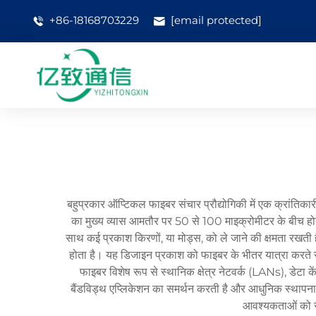
+86-18168703229
[email protected]
बहुप्रकार ऑप्टिकल फाइबर संचार प्रौद्योगिकी में एक क्रांतिकार
का मुख्य व्यास आमतौर पर 50 से 100 माइक्रोमीटर के बीच होता
साथ कई प्रकाश किरणों, या मोड्स, को ले जाने की क्षमता रखती ह
होता है। यह डिजाइन प्रकाश को फाइबर के भीतर यात्रा करते सम
फाइबर विशेष रूप से स्थानिक क्षेत्र नेटवर्क (LANs), डेटा के
बैंडविड्थ एप्लिकेशन का समर्थन करती है और आधुनिक स्थापना
आवश्यकताओं को सह