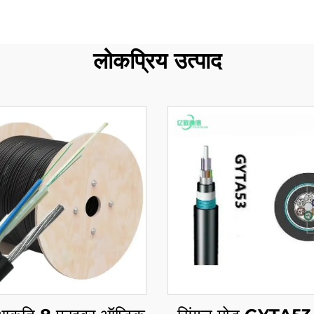
लोकप्रिय उत्पाद