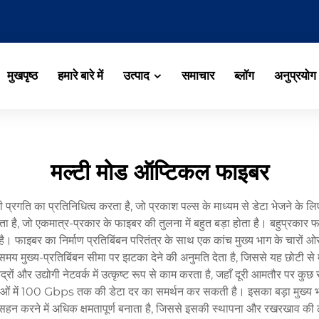
मुखपृष्ठ
हमारे बारे में
उत्पाद
समाचार
ब्लॉग
अनुप्रयोग
मल्टी मोड ऑप्टिकल फाइबर
ी प्रगति का प्रतिनिधित्व करता है, जो प्रकाश पल्स के माध्यम से डेटा भेजने के लि
 है, जो एकमात्र-प्रकार के फाइबर की तुलना में बहुत बड़ा होता है। बहुप्रकार फ
ै। फाइबर का निर्माण प्रतिबिंबन परितंत्र के साथ एक कांच मुख्य भाग के चारों ओर
य मुख्य-प्रतिबिंबन सीमा पर झटका देने की अनुमति देता है, जिससे यह छोटी से म
ंद्रों और उद्योगी नेटवर्क में उत्कृष्ट रूप से काम करता है, जहाँ दूरी आमतौर पर 
ओं में 100 Gbps तक की डेटा दर का समर्थन कर सकती है। इसका बड़ा मुख्य भाग
न करने में अधिक क्षमतापूर्ण बनाता है, जिससे इसकी स्थापना और रखरखाव की