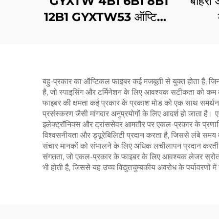
GYXTW 4B1 6B1 8B1
बाहरी
12B1 GYXTW53 ऑप्टिकल
केबल
बहु-प्रकार का ऑप्टिकल फाइबर कई मजबूती से युक्त होता है, ज
है, जो स्पाइसिंग और टर्मिनेशन के लिए आवश्यक सटीकता को कम कर
फाइबर की क्षमता कई प्रकार के प्रकाश मोड को एक साथ समर्थन कर
प्रसंस्करण जैसी मांगदार अनुप्रयोगों के लिए आदर्श हो जाता है। 
इलेक्ट्रॉनिक्स और ट्रांससेवर आमतौर पर एकल-प्रकार के प्रणाल
विश्वसनीयता और ड्यूरेबिलिटी प्रदान करता है, जिससे लंबे सम
संचार मानकों को संभालने के लिए अधिक लचीलापन प्रदान करती ह
संगतता, जो एकल-प्रकार के फाइबर के लिए आवश्यक लेजर स्रोतों 
भी होती है, जिससे यह उच्च विद्युतचुम्बकीय अवरोध के पर्यावरणों म