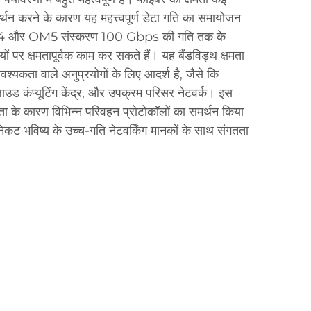
थन करने के कारण यह महत्त्वपूर्ण डेटा गति का समायोजन
4 और OM5 संस्करण 100 Gbps की गति तक के
यों पर क्षमतापूर्वक काम कर सकते हैं। यह बैंडविड्थ क्षमता
्यकता वाले अनुप्रयोगों के लिए आदर्श है, जैसे कि
लाउड कंप्यूटिंग केंद्र, और उपक्रम परिसर नेटवर्क। इस
षमता के कारण विभिन्न परिवहन प्रोटोकॉलों का समर्थन किया
िकट भविष्य के उच्च-गति नेटवर्किंग मानकों के साथ संगतता