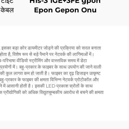
 टाइट
H1s-3 1GE+3FE gpon
 केबल
Epon Gepon Onu
े, इसका बड़ा कोर डायमीटर जोड़ने की प्रक्रिया को सरल बनाता
, विशेष रूप से बड़े पैमाने पर नेटवर्क की लागिमाओं में।
परिभाषा वीडियो स्ट्रीमिंग और वास्तविक समय में डेटा
ुप्रयोगों में। बहु-प्रकार के फाइबर के साथ उपयोग की जाने वाली
 की कुल लागत कम हो जाती है। फाइबर का दृढ़ डिजाइन उत्कृष्ट
ु-प्रकार के फाइबर की क्षमता विभिन्न नेटवर्क प्रोटोकॉल और
ने में आसानी होती है। इसकी LED प्रकाश स्रोतों के साथ
्रौद्योगिकी को अधिक विद्युतचुम्बकीय अवरोध से बचने की क्षमता