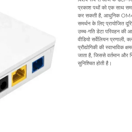
प्रकाश पथों को एक साथ समर्
कर सकती है, आधुनिक OM
समर्थन के लिए प्रायोजित दूरि
उच्च-गति डेटा परिवहन की आवश
वीडियो सर्वेलियन प्रणाली, क्
प्रौद्योगिकी की स्वाभाविक क्
जाता है, जिससे वर्तमान और न
सुनिश्चित होती है।