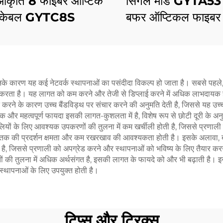
 आकृति 8 फाइबर ऑप्टिक
सिंगल मोड GYTA53
केबल GYTC8S
बफर ऑप्टिकल फाइबर
िनके कारण यह कई नेटवर्क स्थापनाओं का पसंदीदा विकल्प हो जाता है। सबसे पहल
ता है। यह लागत को कम करने और तेजी से डिप्लाई करने में अधिक लाभदायक होता है
ने के कारण उच्च बैंडविड्थ पर संचार करने की अनुमति देती है, जिससे यह उच्च-
एक और महत्वपूर्ण फायदा इसकी लागत-कुशलता में है, विशेष रूप से छोटी दूरी के अन
ियों के लिए आवश्यक उपकरणों की तुलना में कम खर्चीली होती है, जिससे प्रणाली
य तक की प्रदर्शन क्षमता और कम रखरखाव की आवश्यकता होती है। इसके अलावा, बह
ै, जिससे प्रणाली को अपग्रेड करने और स्थापनाओं को भविष्य के लिए तैयार कर
की तुलना में अधिक अर्थसंगत है, इसकी लागत के फायदे को और भी बढ़ाती है। इस प
ें स्थापनाओं के लिए उपयुक्त होती है।
टिप्स और ट्रिक्स