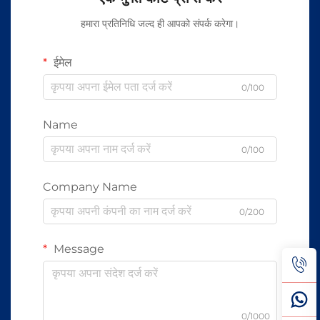
हमारा प्रतिनिधि जल्द ही आपको संपर्क करेगा।
ईमेल
0/100
Name
0/100
Company Name
0/200
Message
0/1000