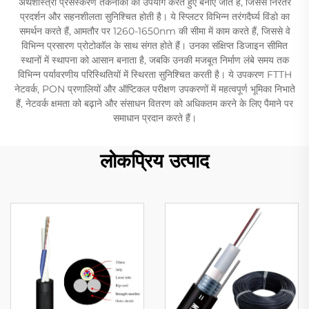
अर्थशास्त्री प्रसंस्करण तकनीकों का उपयोग करते हुए बनाए जाते हैं, जिससे निरंतर
प्रदर्शन और सहनशीलता सुनिश्चित होती है। ये स्प्लिटर विभिन्न तरंगदैर्घ्य विंडो का
समर्थन करते हैं, आमतौर पर 1260-1650nm की सीमा में काम करते हैं, जिससे वे
विभिन्न प्रसारण प्रोटोकॉल के साथ संगत होते हैं। उनका संक्षिप्त डिजाइन सीमित
स्थानों में स्थापना को आसान बनाता है, जबकि उनकी मजबूत निर्माण लंबे समय तक
विभिन्न पर्यावरणीय परिस्थितियों में स्थिरता सुनिश्चित करती है। ये उपकरण FTTH
नेटवर्क, PON प्रणालियों और ऑप्टिकल परीक्षण उपकरणों में महत्वपूर्ण भूमिका निभाते
हैं, नेटवर्क क्षमता को बढ़ाने और संसाधन वितरण को अधिकतम करने के लिए पैमाने पर
समाधान प्रदान करते हैं।
लोकप्रिय उत्पाद