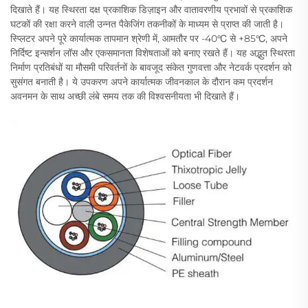
दिखाते हैं। यह स्थिरता दक्ष प्रकाशिक डिज़ाइन और वातावरणीय प्रभावों से प्रकाशिक
घटकों की रक्षा करने वाली उन्नत पैकेजिंग तकनीकों के माध्यम से प्राप्त की जाती है।
स्प्लिटर अपने पूरे कार्यात्मक तापमान श्रेणी में, आमतौर पर -40℃ से +85℃, अपने
निर्दिष्ट इन्सर्शन लॉस और एकसमानता विशेषताओं को बनाए रखते हैं। यह अद्भुत स्थिरता
निर्माण प्रतिबंधों या मौसमी परिवर्तनों के बावजूद संकेत गुणवत्ता और नेटवर्क प्रदर्शन को
सुसंगत बनाती है। ये उपकरण अपने कार्यात्मक जीवनकाल के दौरान कम प्रदर्शन
अवनमन के साथ अच्छी लंबे समय तक की विश्वसनीयता भी दिखाते हैं।