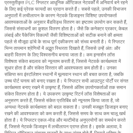
प्रस्तुतीकृत PLC स्प्लिटर आधुनिक ऑप्टिकल नेटवर्कों में अनिवार्य बने रहने
के लिए कई प्रेरक फायदों का प्रदान करते हैं। सबसे पहले, उनकी विभाजन
अनुपातों में लचीलापन के कारण नेटवर्क डिजाइनर विशिष्ट उपयोगकर्ता
आवश्यकताओं के अनुसार बैंडविड्थ वितरण का इष्टतम उपयोग कर सकते हैं,
जिससे संसाधनों का कुशल वितरण होता है। जैसे कि कनेक्टर प्रकार, केबल
लंबाई और पैकेजिंग विकल्पों जैसी विशिष्टताओं को सटीक बनाने की क्षमता
पहले से मौजूदा ढांचे के साथ पूर्ण एकीकरण को संभव बनाती है। ये स्प्लिटर
भिन्न तापमान श्रेणियों में अद्भुत स्थिरता दिखाते हैं, जिससे उन्हें अंतः और
बाहरी वितरण के लिए विश्वसनीय बनाया जाता है। कम इन्सर्शन लॉस
विशेषता संकेत बदलाव को न्यूनतम करती है, जिससे नेटवर्क कार्यक्षमता में
सुधार होता है और संकेत विस्तार की आवश्यकता कम होती है। उनका
संक्षिप्त रूप इंस्टॉलेशन स्थानों में मूल्यवान स्थान की बचत करता है, जबकि
उच्च पोर्ट घनत्व को बनाए रखता है। ये स्प्लिटर सभी आउटपुट पोर्टों पर संगत
कार्यक्षमता बनाए रखने में उत्कृष्ट हैं, जिससे अंतिम उपयोगकर्ताओं तक समान
संकेत वितरण होता है। ये उपकरण उत्कृष्ट रिटर्न लॉस विशेषताओं का
अनुसरण करते हैं, जिससे संकेत प्रतिबिंब को न्यूनतम किया जाता है, जो
अन्यथा नेटवर्क कार्यक्षमता को बदल सकता है। उनकी मजबूत डिजाइन बनाए
रखने की आवश्यकता को कम करती है, जिससे समय के साथ कम चालू खर्च
होता है। ये स्प्लिटर एकल-मोड और मल्टीमोड अनुप्रयोगों का समर्थन करते
हैं, जिससे नेटवर्क डिजाइन में लचीलापन प्राप्त होता है। इसके अलावा, वे