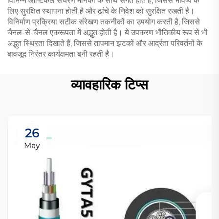
विभिन्न ऑप्टिकल संचरण मानकों के साथ संगत होते हैं, जिससे भविष्य के
लिए सुरक्षित स्थापना होती है और ढांचे के निवेश को सुरक्षित रखती है।
विनिर्माण प्रक्रिया सटीक संरेखण तकनीकों का उपयोग करती है, जिससे
चैनल-से-चैनल एकरूपता में अद्भुत होती है। ये उपकरण भौतिकीय रूप से भी
अद्भुत स्थिरता दिखाते हैं, जिससे तापमान झटकों और आर्द्रता परिवर्तनों के
बावजूद निरंतर कार्यक्षमता बनी रहती है।
व्यावहारिक टिप्स
26
May