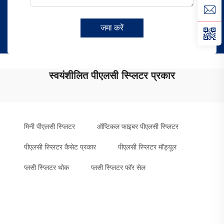
जमा करें
स्वयंशीलित पीएलसी स्प्लिटर प्रकार
मिनी पीएलसी स्प्लिटर
ऑप्टिकल फाइबर पीएलसी स्प्लिटर
पीएलसी स्प्लिटर कैसेट प्रकार
पीएलसी स्प्लिटर मॉड्यूल
प्लसी स्प्लिटर थोक
प्लसी स्प्लिटर फॉर सेल