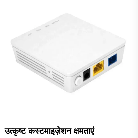
उत्कृष्ट कस्टमाइज़ेशन क्षमताएं