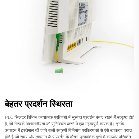
बेहतर प्रदर्शन स्थिरता
PLC स्प्लिटर विभिन्न कार्यात्मक प्रतिबंधों में सुसंगत प्रदर्शन बनाए रखने में उत्कृष्ट होते
हैं, जो नेटवर्क विश्वसनीयता को सुनिश्चित करने में एक महत्वपूर्ण कारक है। इनके
उत्पादन में इस्तेमाल की जाने वाली अग्रणी विनिर्माण प्रक्रियाओं से ऐसे उपकरण प्राप्त
होते हैं जो समय और तापमान के परिवर्तन के दौरान प्रकाशिक गुणों में कमजोर परिवर्तन