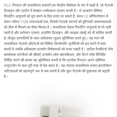
PLC स्प्लिटर की सजातीयता क्षमताएँ एक केंद्रीय विशेषता के रूप में खड़ी हैं, जो नेटवर्क
डिज़ाइन और प्रयोग में बेसमान लचीलापन प्रदान करती है। ये उपकरण विशिष्ट
स्प्लिटिंग अनुपातों को पूरा करने के लिए बनाए जा सकते हैं, सरल 1:2 कॉन्फिगरेशन से
लेकर जटिल 1:128 व्यवस्थाओं तक, जिससे नेटवर्क प्लानर्स को बुनियादी आवश्यकताओं
को ठीक से मिलाने का मौका मिलता है। सजातीयता केवल स्प्लिटिंग अनुपातों से परे चली
जाती है और कनेक्टर प्रकार, हाउसिंग डिज़ाइन, और फाइबर लंबाई को भी शामिल करती
है, मौजूदा प्रणालियों के साथ अधिकतम जुड़ाव सुनिश्चित करते हुए। यह स्तर की
सजातीयता नेटवर्क ऑपरेटर्स को विशिष्ट डिप्लोयमेंट चुनौतियों को हल करने में मदद
करती है जबकि अधिकतम प्रदर्शन विशेषताओं को बनाए रखती है। सटीक पैरामीटर्स जैसे
कार्यात्मक तरंगदैर्ध्य की सीमाएँ, इन्सर्शन लॉस सहनशीलता, और रिटर्न लॉस विनिर्देश
निर्दिष्ट करने की क्षमता यह सुनिश्चित करती है कि प्रत्येक स्प्लिटर अपने उद्देश्यित
अनुप्रयोग के साथ पूरी तरह से मेल खाता है। यह व्यापक सजातीयता क्षमता इंस्टॉलेशन
जटिलताओं को महत्वपूर्ण रूप से कम करती है और कुल नेटवर्क की कुशलता को बढ़ाती
है।