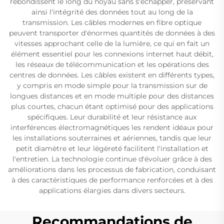
rebondissent le long du noyau sans s'échapper, préservant
ainsi l'intégrité des données tout au long de la
transmission. Les câbles modernes en fibre optique
peuvent transporter d'énormes quantités de données à des
vitesses approchant celle de la lumière, ce qui en fait un
élément essentiel pour les connexions internet haut débit,
les réseaux de télécommunication et les opérations des
centres de données. Les câbles existent en différents types,
y compris en mode simple pour la transmission sur de
longues distances et en mode multiple pour des distances
plus courtes, chacun étant optimisé pour des applications
spécifiques. Leur durabilité et leur résistance aux
interférences électromagnétiques les rendent idéaux pour
les installations souterraines et aériennes, tandis que leur
petit diamètre et leur légèreté facilitent l'installation et
l'entretien. La technologie continue d'évoluer grâce à des
améliorations dans les processus de fabrication, conduisant
à des caractéristiques de performance renforcées et à des
applications élargies dans divers secteurs.
Recommandations de