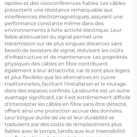
rapides et des visioconférences fiables. Les câbles
présentent une résistance remarquable aux
interférences électromagnétiques, assurant une
performance constante même dans des
environnements à forte activité électrique. Leur
faible atténuation du signal permet une
transmission sur de plus longues distances sans
besoin de boosters de signal, réduisant les coûts
d'infrastructure et de maintenance. Les propriétés
physiques des câbles en fibre contribuent
également à leur attractivité, car ils sont plus légers
et plus flexibles que les alternatives en cuivre
traditionnelles, facilitant l'installation et le routage
dans des espaces confinés. La sécurité est un autre
avantage significatif, car il est extrêmement difficile
d'intercepter les câbles en fibre sans être détecté,
offrant ainsi une protection accrue des données.
Leur longue durée de vie et leur durabilité se
traduisent par des coûts de remplacement plus
faibles avec le temps, tandis que leur insensibilité