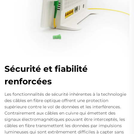
Sécurité et fiabilité
renforcées
Les fonctionnalités de sécurité inhérentes à la technologie
des câbles en fibre optique offrent une protection
supérieure contre le vol de données et les interférences.
Contrairement aux câbles en cuivre qui émettent des
signaux électromagnétiques pouvant être interceptés, les
câbles en fibre transmettent les données par impulsions
lumineuses qui sont extrêmement difficiles à capter sans