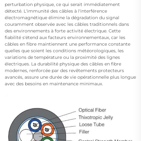
perturbation physique, ce qui serait immédiatement
détecté. L'immunité des câbles à l'interférence
électromagnétique élimine la dégradation du signal
couramment observée avec les câbles traditionnels dans
des environnements à forte activité électrique. Cette
fiabilité s'étend aux facteurs environnementaux, car les
câbles en fibre maintiennent une performance constante
quelles que soient les conditions météorologiques, les
variations de température ou la proximité des lignes
électriques. La durabilité physique des câbles en fibre
modernes, renforcée par des revêtements protecteurs
avancés, assure une durée de vie opérationnelle plus longue
avec des besoins en maintenance minimaux.