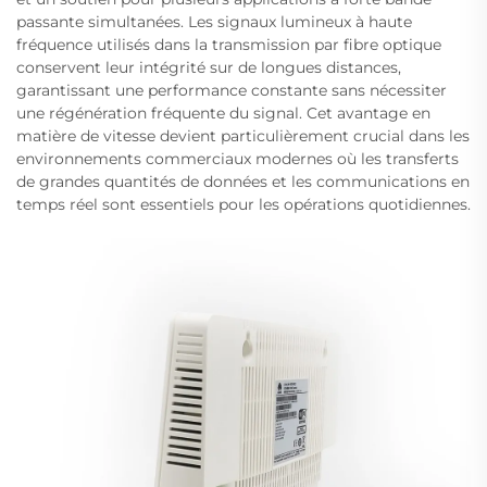
passante simultanées. Les signaux lumineux à haute
fréquence utilisés dans la transmission par fibre optique
conservent leur intégrité sur de longues distances,
garantissant une performance constante sans nécessiter
une régénération fréquente du signal. Cet avantage en
matière de vitesse devient particulièrement crucial dans les
environnements commerciaux modernes où les transferts
de grandes quantités de données et les communications en
temps réel sont essentiels pour les opérations quotidiennes.