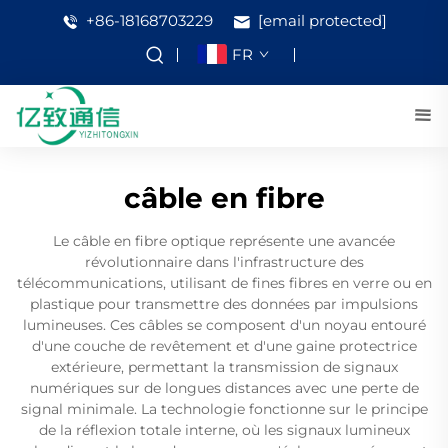
+86-18168703229
[email protected]
FR
câble en fibre
Le câble en fibre optique représente une avancée
révolutionnaire dans l'infrastructure des
télécommunications, utilisant de fines fibres en verre ou en
plastique pour transmettre des données par impulsions
lumineuses. Ces câbles se composent d'un noyau entouré
d'une couche de revêtement et d'une gaine protectrice
extérieure, permettant la transmission de signaux
numériques sur de longues distances avec une perte de
signal minimale. La technologie fonctionne sur le principe
de la réflexion totale interne, où les signaux lumineux