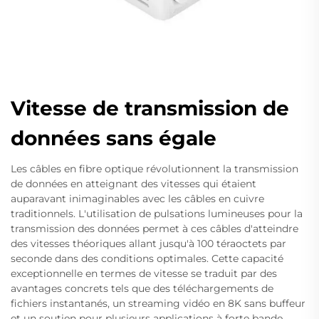
Vitesse de transmission de
données sans égale
Les câbles en fibre optique révolutionnent la transmission
de données en atteignant des vitesses qui étaient
auparavant inimaginables avec les câbles en cuivre
traditionnels. L'utilisation de pulsations lumineuses pour la
transmission des données permet à ces câbles d'atteindre
des vitesses théoriques allant jusqu'à 100 téraoctets par
seconde dans des conditions optimales. Cette capacité
exceptionnelle en termes de vitesse se traduit par des
avantages concrets tels que des téléchargements de
fichiers instantanés, un streaming vidéo en 8K sans buffeur
et un soutien pour plusieurs applications à forte bande