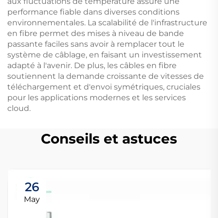
aux fluctuations de température assure une
performance fiable dans diverses conditions
environnementales. La scalabilité de l'infrastructure
en fibre permet des mises à niveau de bande
passante faciles sans avoir à remplacer tout le
système de câblage, en faisant un investissement
adapté à l'avenir. De plus, les câbles en fibre
soutiennent la demande croissante de vitesses de
téléchargement et d'envoi symétriques, cruciales
pour les applications modernes et les services
cloud.
Conseils et astuces
26
May