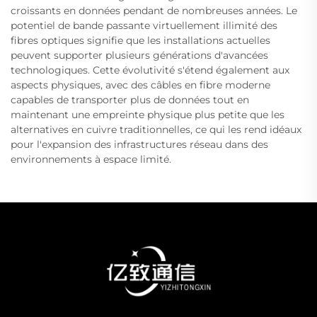
croissants en données pendant de nombreuses années. Le
potentiel de bande passante virtuellement illimité des
fibres optiques signifie que les installations actuelles
peuvent supporter plusieurs générations d'avancées
technologiques. Cette évolutivité s'étend également aux
aspects physiques, avec des câbles en fibre moderne
capables de transporter plus de données tout en
maintenant une empreinte physique plus petite que les
alternatives en cuivre traditionnelles, ce qui les rend idéaux
pour l'expansion des infrastructures réseau dans des
environnements à espace limité.