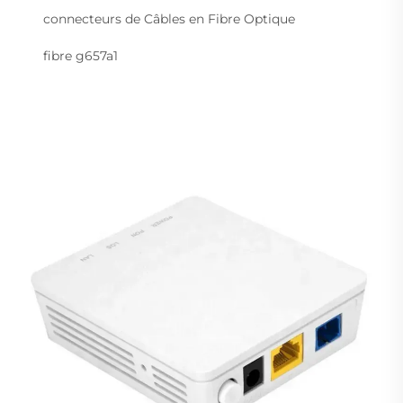
connecteurs de Câbles en Fibre Optique
fibre g657a1