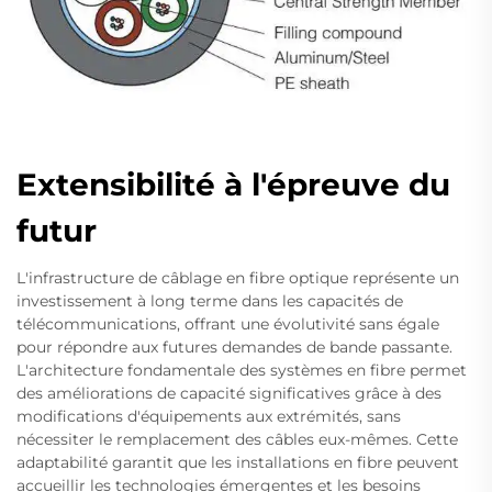
Extensibilité à l'épreuve du
futur
L'infrastructure de câblage en fibre optique représente un
investissement à long terme dans les capacités de
télécommunications, offrant une évolutivité sans égale
pour répondre aux futures demandes de bande passante.
L'architecture fondamentale des systèmes en fibre permet
des améliorations de capacité significatives grâce à des
modifications d'équipements aux extrémités, sans
nécessiter le remplacement des câbles eux-mêmes. Cette
adaptabilité garantit que les installations en fibre peuvent
accueillir les technologies émergentes et les besoins