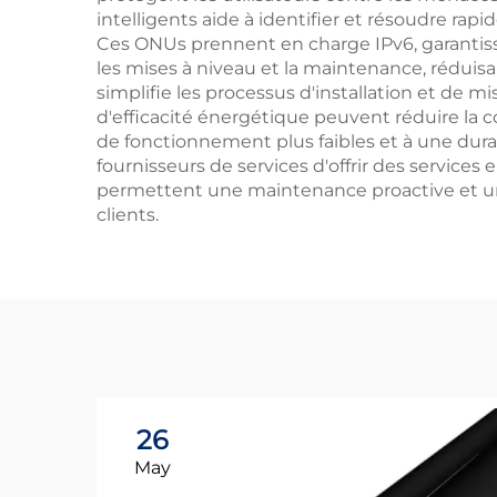
intelligents aide à identifier et résoudre rap
Ces ONUs prennent en charge IPv6, garantiss
les mises à niveau et la maintenance, réduisa
simplifie les processus d'installation et de m
d'efficacité énergétique peuvent réduire la 
de fonctionnement plus faibles et à une dur
fournisseurs de services d'offrir des services
permettent une maintenance proactive et une 
clients.
26
May