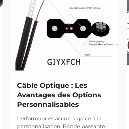
Câble Optique : Les
Avantages des Options
Personnalisables
Performances accrues grâce à la
personnalisation. Bande passante