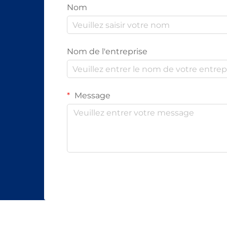
Nom
Nom de l'entreprise
Message