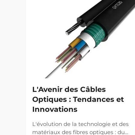
L'Avenir des Câbles
Optiques : Tendances et
Innovations
L'évolution de la technologie et des
matériaux des fibres optiques : du