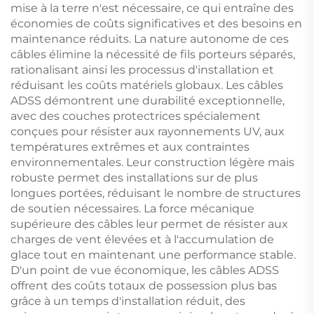
mise à la terre n'est nécessaire, ce qui entraîne des
économies de coûts significatives et des besoins en
maintenance réduits. La nature autonome de ces
câbles élimine la nécessité de fils porteurs séparés,
rationalisant ainsi les processus d'installation et
réduisant les coûts matériels globaux. Les câbles
ADSS démontrent une durabilité exceptionnelle,
avec des couches protectrices spécialement
conçues pour résister aux rayonnements UV, aux
températures extrêmes et aux contraintes
environnementales. Leur construction légère mais
robuste permet des installations sur de plus
longues portées, réduisant le nombre de structures
de soutien nécessaires. La force mécanique
supérieure des câbles leur permet de résister aux
charges de vent élevées et à l'accumulation de
glace tout en maintenant une performance stable.
D'un point de vue économique, les câbles ADSS
offrent des coûts totaux de possession plus bas
grâce à un temps d'installation réduit, des