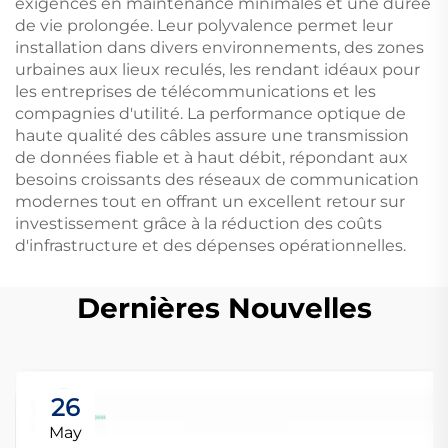
exigences en maintenance minimales et une durée
de vie prolongée. Leur polyvalence permet leur
installation dans divers environnements, des zones
urbaines aux lieux reculés, les rendant idéaux pour
les entreprises de télécommunications et les
compagnies d'utilité. La performance optique de
haute qualité des câbles assure une transmission
de données fiable et à haut débit, répondant aux
besoins croissants des réseaux de communication
modernes tout en offrant un excellent retour sur
investissement grâce à la réduction des coûts
d'infrastructure et des dépenses opérationnelles.
Dernières Nouvelles
26
May