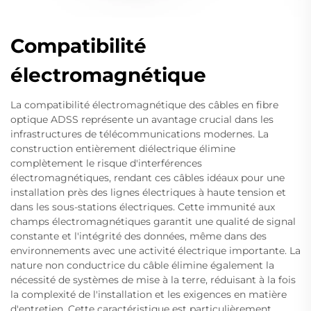
Compatibilité
électromagnétique
La compatibilité électromagnétique des câbles en fibre
optique ADSS représente un avantage crucial dans les
infrastructures de télécommunications modernes. La
construction entièrement diélectrique élimine
complètement le risque d'interférences
électromagnétiques, rendant ces câbles idéaux pour une
installation près des lignes électriques à haute tension et
dans les sous-stations électriques. Cette immunité aux
champs électromagnétiques garantit une qualité de signal
constante et l'intégrité des données, même dans des
environnements avec une activité électrique importante. La
nature non conductrice du câble élimine également la
nécessité de systèmes de mise à la terre, réduisant à la fois
la complexité de l'installation et les exigences en matière
d'entretien. Cette caractéristique est particulièrement