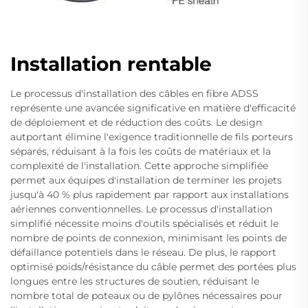
Installation rentable
Le processus d'installation des câbles en fibre ADSS
représente une avancée significative en matière d'efficacité
de déploiement et de réduction des coûts. Le design
autportant élimine l'exigence traditionnelle de fils porteurs
séparés, réduisant à la fois les coûts de matériaux et la
complexité de l'installation. Cette approche simplifiée
permet aux équipes d'installation de terminer les projets
jusqu'à 40 % plus rapidement par rapport aux installations
aériennes conventionnelles. Le processus d'installation
simplifié nécessite moins d'outils spécialisés et réduit le
nombre de points de connexion, minimisant les points de
défaillance potentiels dans le réseau. De plus, le rapport
optimisé poids/résistance du câble permet des portées plus
longues entre les structures de soutien, réduisant le
nombre total de poteaux ou de pylônes nécessaires pour