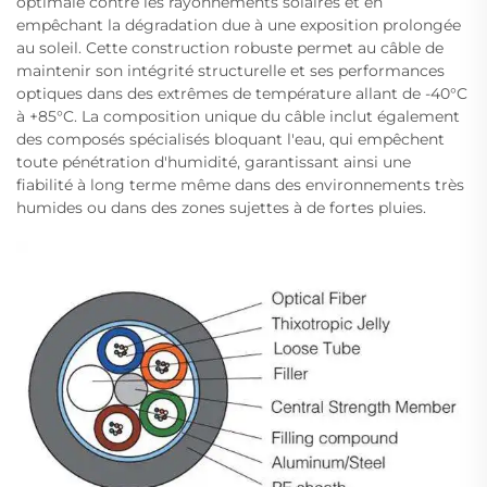
optimale contre les rayonnements solaires et en
empêchant la dégradation due à une exposition prolongée
au soleil. Cette construction robuste permet au câble de
maintenir son intégrité structurelle et ses performances
optiques dans des extrêmes de température allant de -40°C
à +85°C. La composition unique du câble inclut également
des composés spécialisés bloquant l'eau, qui empêchent
toute pénétration d'humidité, garantissant ainsi une
fiabilité à long terme même dans des environnements très
humides ou dans des zones sujettes à de fortes pluies.