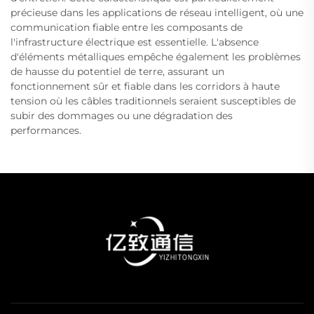
précieuse dans les applications de réseau intelligent, où une
communication fiable entre les composants de
l'infrastructure électrique est essentielle. L'absence
d'éléments métalliques empêche également les problèmes
de hausse du potentiel de terre, assurant un
fonctionnement sûr et fiable dans les corridors à haute
tension où les câbles traditionnels seraient susceptibles de
subir des dommages ou une dégradation des
performances.