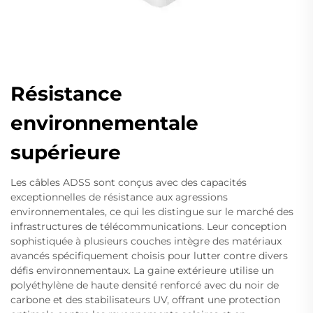
Résistance
environnementale
supérieure
Les câbles ADSS sont conçus avec des capacités
exceptionnelles de résistance aux agressions
environnementales, ce qui les distingue sur le marché des
infrastructures de télécommunications. Leur conception
sophistiquée à plusieurs couches intègre des matériaux
avancés spécifiquement choisis pour lutter contre divers
défis environnementaux. La gaine extérieure utilise un
polyéthylène de haute densité renforcé avec du noir de
carbone et des stabilisateurs UV, offrant une protection