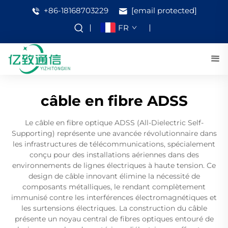
+86-18168703229
[email protected]
FR
câble en fibre ADSS
Le câble en fibre optique ADSS (All-Dielectric Self-
Supporting) représente une avancée révolutionnaire dans
les infrastructures de télécommunications, spécialement
conçu pour des installations aériennes dans des
environnements de lignes électriques à haute tension. Ce
design de câble innovant élimine la nécessité de
composants métalliques, le rendant complètement
immunisé contre les interférences électromagnétiques et
les surtensions électriques. La construction du câble
présente un noyau central de fibres optiques entouré de