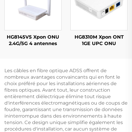
HG8145V5 Xpon ONU
HG8310M Xpon ONT
2.4G/5G 4 antennes
1GE UPC ONU
Les câbles en fibre optique ADSS offrent de
nombreux avantages convaincants qui en font le
choix préféré pour les installations aériennes de
fibres optiques. Avant tout, leur construction
entièrement diélectrique élimine tout risque
d'interférences électromagnétiques ou de coups de
foudre, garantissant une transmission de données
ininterrompue dans des environnements à haute
tension. Ce design unique simplifie également les
procédures d'installation, car aucun système de