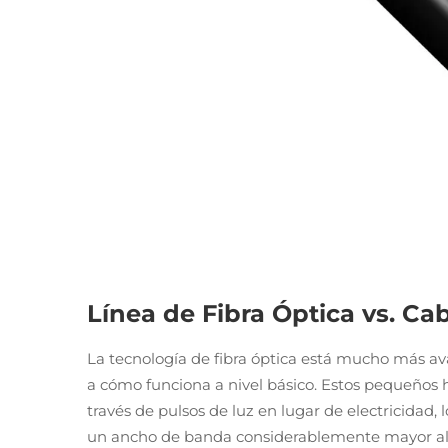
Línea de Fibra Óptica vs. Ca
La tecnología de fibra óptica está mucho más av
a cómo funciona a nivel básico. Estos pequeños h
través de pulsos de luz en lugar de electricidad
un ancho de banda considerablemente mayor al 