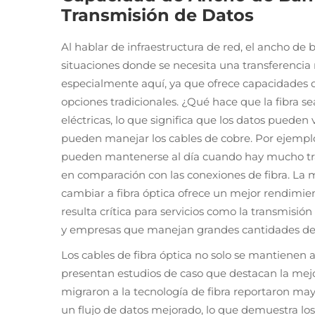
Transmisión de Datos
Al hablar de infraestructura de red, el ancho d
situaciones donde se necesita una transferencia r
especialmente aquí, ya que ofrece capacidades
opciones tradicionales. ¿Qué hace que la fibra se
eléctricas, lo que significa que los datos pueden
pueden manejar los cables de cobre. Por ejempl
pueden mantenerse al día cuando hay mucho tráfic
en comparación con las conexiones de fibra. La m
cambiar a fibra óptica ofrece un mejor rendimien
resulta crítica para servicios como la transmisi
y empresas que manejan grandes cantidades de 
Los cables de fibra óptica no solo se mantienen 
presentan estudios de caso que destacan la mejo
migraron a la tecnología de fibra reportaron may
un flujo de datos mejorado, lo que demuestra los 