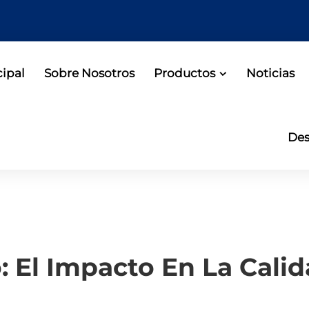
cipal
Sobre Nosotros
Productos
Noticias
Des
: El Impacto En La Cali