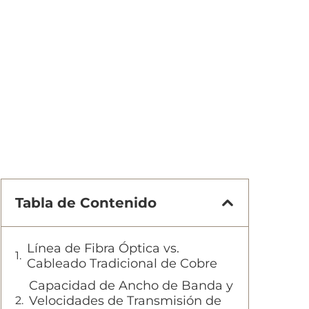
Tabla de Contenido
Línea de Fibra Óptica vs.
Cableado Tradicional de Cobre
Capacidad de Ancho de Banda y
Velocidades de Transmisión de