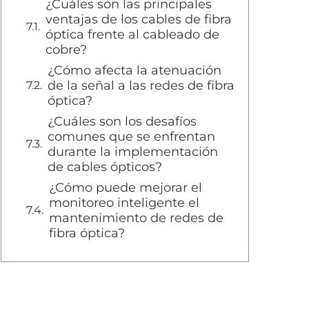
¿Cuáles son las principales
ventajas de los cables de fibra
óptica frente al cableado de
cobre?
¿Cómo afecta la atenuación
de la señal a las redes de fibra
óptica?
¿Cuáles son los desafíos
comunes que se enfrentan
durante la implementación
de cables ópticos?
¿Cómo puede mejorar el
monitoreo inteligente el
mantenimiento de redes de
fibra óptica?