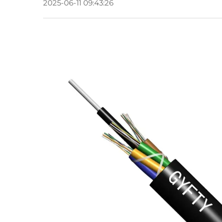
2025-06-11 09:43:26