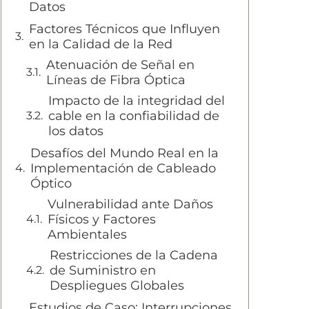
Datos
Factores Técnicos que Influyen
en la Calidad de la Red
Atenuación de Señal en
Líneas de Fibra Óptica
Impacto de la integridad del
cable en la confiabilidad de
los datos
Desafíos del Mundo Real en la
Implementación de Cableado
Óptico
Vulnerabilidad ante Daños
Físicos y Factores
Ambientales
Restricciones de la Cadena
de Suministro en
Despliegues Globales
Estudios de Caso: Interrupciones