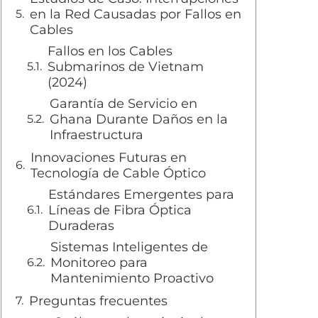
en la Red Causadas por Fallos en
Cables
Fallos en los Cables
Submarinos de Vietnam
(2024)
Garantía de Servicio en
Ghana Durante Daños en la
Infraestructura
Innovaciones Futuras en
Tecnología de Cable Óptico
Estándares Emergentes para
Líneas de Fibra Óptica
Duraderas
Sistemas Inteligentes de
Monitoreo para
Mantenimiento Proactivo
Preguntas frecuentes