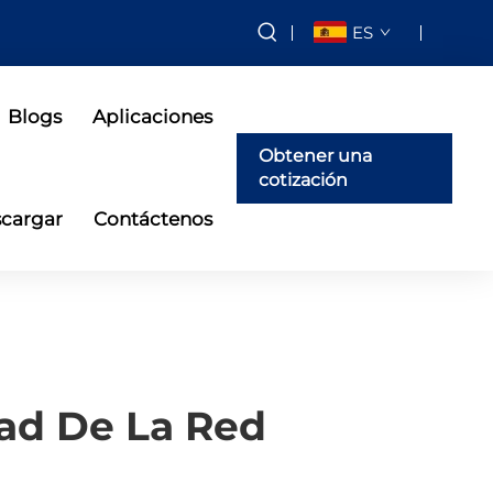
ES
Blogs
Aplicaciones
Obtener una
cotización
cargar
Contáctenos
dad De La Red