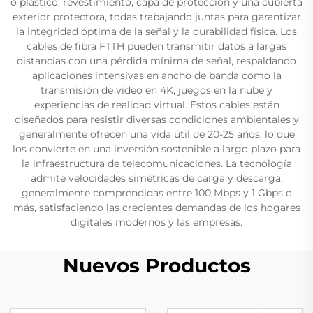
o plástico, revestimiento, capa de protección y una cubierta
exterior protectora, todas trabajando juntas para garantizar
la integridad óptima de la señal y la durabilidad física. Los
cables de fibra FTTH pueden transmitir datos a largas
distancias con una pérdida mínima de señal, respaldando
aplicaciones intensivas en ancho de banda como la
transmisión de video en 4K, juegos en la nube y
experiencias de realidad virtual. Estos cables están
diseñados para resistir diversas condiciones ambientales y
generalmente ofrecen una vida útil de 20-25 años, lo que
los convierte en una inversión sostenible a largo plazo para
la infraestructura de telecomunicaciones. La tecnología
admite velocidades simétricas de carga y descarga,
generalmente comprendidas entre 100 Mbps y 1 Gbps o
más, satisfaciendo las crecientes demandas de los hogares
digitales modernos y las empresas.
Nuevos Productos