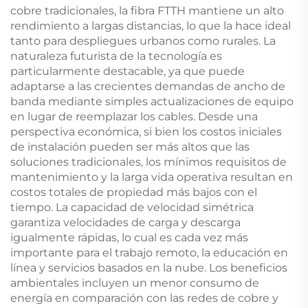
cobre tradicionales, la fibra FTTH mantiene un alto
rendimiento a largas distancias, lo que la hace ideal
tanto para despliegues urbanos como rurales. La
naturaleza futurista de la tecnología es
particularmente destacable, ya que puede
adaptarse a las crecientes demandas de ancho de
banda mediante simples actualizaciones de equipo
en lugar de reemplazar los cables. Desde una
perspectiva económica, si bien los costos iniciales
de instalación pueden ser más altos que las
soluciones tradicionales, los mínimos requisitos de
mantenimiento y la larga vida operativa resultan en
costos totales de propiedad más bajos con el
tiempo. La capacidad de velocidad simétrica
garantiza velocidades de carga y descarga
igualmente rápidas, lo cual es cada vez más
importante para el trabajo remoto, la educación en
línea y servicios basados en la nube. Los beneficios
ambientales incluyen un menor consumo de
energía en comparación con las redes de cobre y