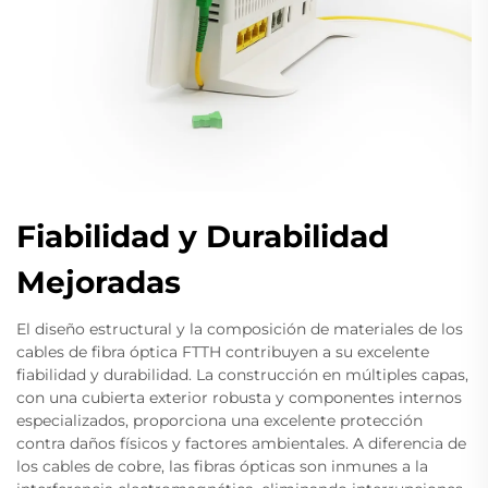
Fiabilidad y Durabilidad
Mejoradas
El diseño estructural y la composición de materiales de los
cables de fibra óptica FTTH contribuyen a su excelente
fiabilidad y durabilidad. La construcción en múltiples capas,
con una cubierta exterior robusta y componentes internos
especializados, proporciona una excelente protección
contra daños físicos y factores ambientales. A diferencia de
los cables de cobre, las fibras ópticas son inmunes a la