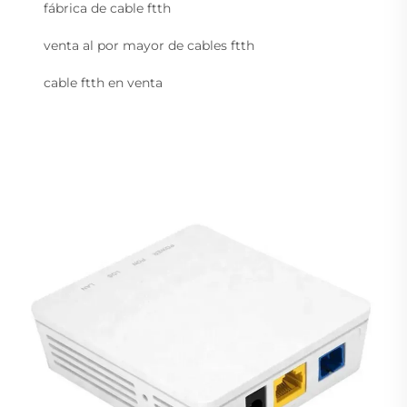
fábrica de cable ftth
venta al por mayor de cables ftth
cable ftth en venta