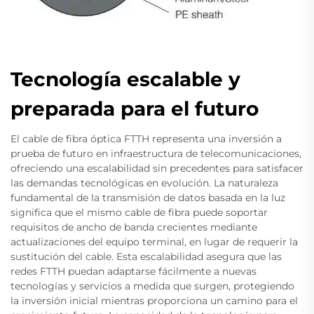
Tecnología escalable y
preparada para el futuro
El cable de fibra óptica FTTH representa una inversión a
prueba de futuro en infraestructura de telecomunicaciones,
ofreciendo una escalabilidad sin precedentes para satisfacer
las demandas tecnológicas en evolución. La naturaleza
fundamental de la transmisión de datos basada en la luz
significa que el mismo cable de fibra puede soportar
requisitos de ancho de banda crecientes mediante
actualizaciones del equipo terminal, en lugar de requerir la
sustitución del cable. Esta escalabilidad asegura que las
redes FTTH puedan adaptarse fácilmente a nuevas
tecnologías y servicios a medida que surgen, protegiendo
la inversión inicial mientras proporciona un camino para el