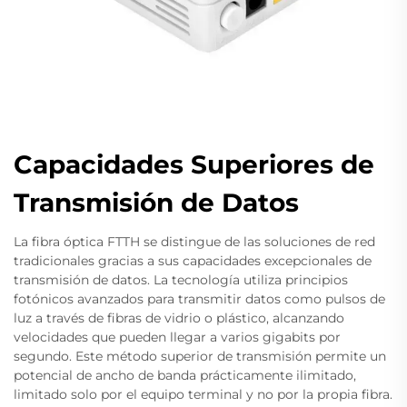
Capacidades Superiores de
Transmisión de Datos
La fibra óptica FTTH se distingue de las soluciones de red
tradicionales gracias a sus capacidades excepcionales de
transmisión de datos. La tecnología utiliza principios
fotónicos avanzados para transmitir datos como pulsos de
luz a través de fibras de vidrio o plástico, alcanzando
velocidades que pueden llegar a varios gigabits por
segundo. Este método superior de transmisión permite un
potencial de ancho de banda prácticamente ilimitado,
limitado solo por el equipo terminal y no por la propia fibra.