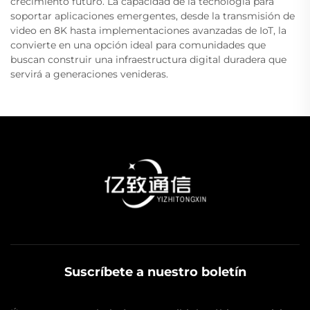
crecimiento futuro. La capacidad de la tecnología para
soportar aplicaciones emergentes, desde la transmisión de
video en 8K hasta implementaciones avanzadas de IoT, la
convierte en una opción ideal para comunidades que
buscan construir una infraestructura digital duradera que
servirá a generaciones venideras.
Suscríbete a nuestro boletín