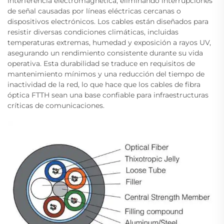
interferencia electromagnética, eliminando interrupciones
de señal causadas por líneas eléctricas cercanas o
dispositivos electrónicos. Los cables están diseñados para
resistir diversas condiciones climáticas, incluidas
temperaturas extremas, humedad y exposición a rayos UV,
asegurando un rendimiento consistente durante su vida
operativa. Esta durabilidad se traduce en requisitos de
mantenimiento mínimos y una reducción del tiempo de
inactividad de la red, lo que hace que los cables de fibra
óptica FTTH sean una base confiable para infraestructuras
críticas de comunicaciones.