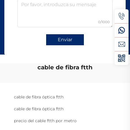
0/1000
Enviar
cable de fibra ftth
cable de fibra óptica ftth
cable de fibra óptica ftth
precio del cable ftth por metro