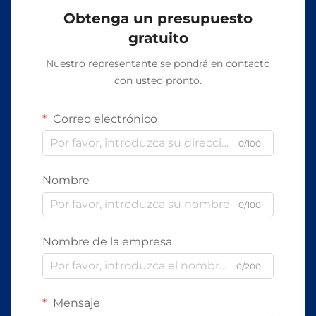
Obtenga un presupuesto
gratuito
Nuestro representante se pondrá en contacto
con usted pronto.
Correo electrónico
0/100
Nombre
0/100
Nombre de la empresa
0/200
Mensaje