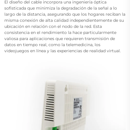
El diseño del cable incorpora una ingeniería óptica
sofisticada que minimiza la degradación de la señal a lo
largo de la distancia, asegurando que los hogares reciban la
misma conexión de alta calidad independientemente de su
ubicación en relación con el nodo de la red. Esta
consistencia en el rendimiento la hace particularmente
valiosa para aplicaciones que requieren transmisión de
datos en tiempo real, como la telemedicina, los
videojuegos en línea y las experiencias de realidad virtual.