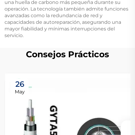
una huella de carbono más pequeña durante su
operación. La tecnología también admite funciones
avanzadas como la redundancia de red y
capacidades de autoreparación, asegurando una
mayor fiabilidad y mínimas interrupciones del
servicio.
Consejos Prácticos
26
May