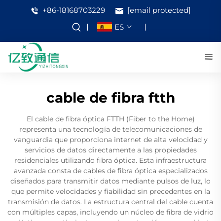
+86-18168703229
[email protected]
ES
cable de fibra ftth
El cable de fibra óptica FTTH (Fiber to the Home)
representa una tecnología de telecomunicaciones de
vanguardia que proporciona internet de alta velocidad y
servicios de datos directamente a las propiedades
residenciales utilizando fibra óptica. Esta infraestructura
avanzada consta de cables de fibra óptica especializados
diseñados para transmitir datos mediante pulsos de luz, lo
que permite velocidades y fiabilidad sin precedentes en la
transmisión de datos. La estructura central del cable cuenta
con múltiples capas, incluyendo un núcleo de fibra de vidrio