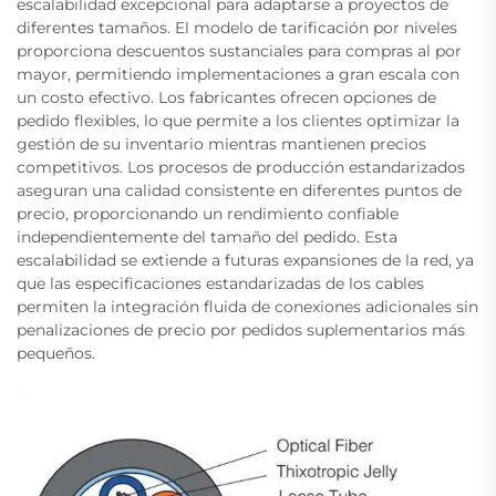
escalabilidad excepcional para adaptarse a proyectos de
diferentes tamaños. El modelo de tarificación por niveles
proporciona descuentos sustanciales para compras al por
mayor, permitiendo implementaciones a gran escala con
un costo efectivo. Los fabricantes ofrecen opciones de
pedido flexibles, lo que permite a los clientes optimizar la
gestión de su inventario mientras mantienen precios
competitivos. Los procesos de producción estandarizados
aseguran una calidad consistente en diferentes puntos de
precio, proporcionando un rendimiento confiable
independientemente del tamaño del pedido. Esta
escalabilidad se extiende a futuras expansiones de la red, ya
que las especificaciones estandarizadas de los cables
permiten la integración fluida de conexiones adicionales sin
penalizaciones de precio por pedidos suplementarios más
pequeños.