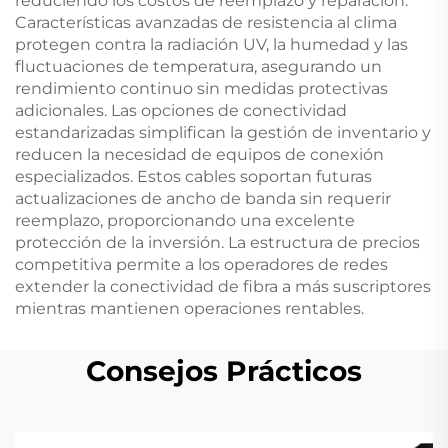
reduciendo los costos de reemplazo y reparación.
Características avanzadas de resistencia al clima
protegen contra la radiación UV, la humedad y las
fluctuaciones de temperatura, asegurando un
rendimiento continuo sin medidas protectivas
adicionales. Las opciones de conectividad
estandarizadas simplifican la gestión de inventario y
reducen la necesidad de equipos de conexión
especializados. Estos cables soportan futuras
actualizaciones de ancho de banda sin requerir
reemplazo, proporcionando una excelente
protección de la inversión. La estructura de precios
competitiva permite a los operadores de redes
extender la conectividad de fibra a más suscriptores
mientras mantienen operaciones rentables.
Consejos Prácticos