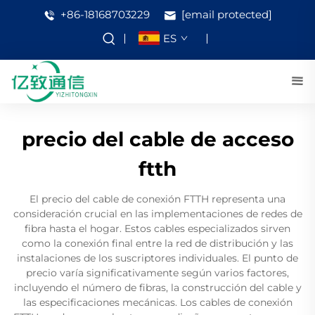
+86-18168703229
[email protected]
ES
precio del cable de acceso
ftth
El precio del cable de conexión FTTH representa una
consideración crucial en las implementaciones de redes de
fibra hasta el hogar. Estos cables especializados sirven
como la conexión final entre la red de distribución y las
instalaciones de los suscriptores individuales. El punto de
precio varía significativamente según varios factores,
incluyendo el número de fibras, la construcción del cable y
las especificaciones mecánicas. Los cables de conexión