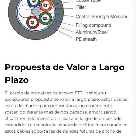
Propuesta de Valor a Largo
Plazo
El precio de los cables de acceso FTTH refleja su
excepcional propuesta de valor a largo plazo. Estos cables
están diseñados para proporcionar un rendimiento
sostenido durante más de dos décadas, amortizando
eficazmente la inversión inicial a lo largo de un período
extendido. La tecnología avanzada de fibra incorporada en
estos cables soporta las demandas futuras de ancho de