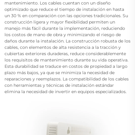
mantenimiento. Los cables cuentan con un diseño
optimizado que reduce el tiempo de instalación en hasta
un 30 % en comparación con las opciones tradicionales. Su
construcción ligera y mayor flexibilidad permiten un
manejo más fácil durante la implementación, reduciendo
los costos de mano de obra y minimizando el riesgo de
daños durante la instalación. La construcción robusta de los
cables, con elementos de alta resistencia a la tracción y
cubiertas exteriores duraderas, reduce considerablemente
los requisitos de mantenimiento durante su vida operativa.
Esta durabilidad se traduce en costos de propiedad a largo
plazo más bajos, ya que se minimiza la necesidad de
reparaciones y reemplazos. La compatibilidad de los cables
con herramientas y técnicas de instalación estándar
elimina la necesidad de invertir en equipos especializados.