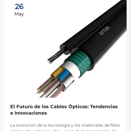
26
May
El Futuro de los Cables Ópticos: Tendencias
e Innovaciones
La evolución de la tecnología y los materiales de fibra