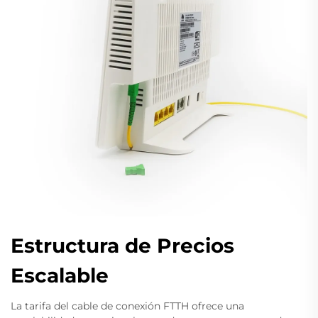
Estructura de Precios
Escalable
La tarifa del cable de conexión FTTH ofrece una