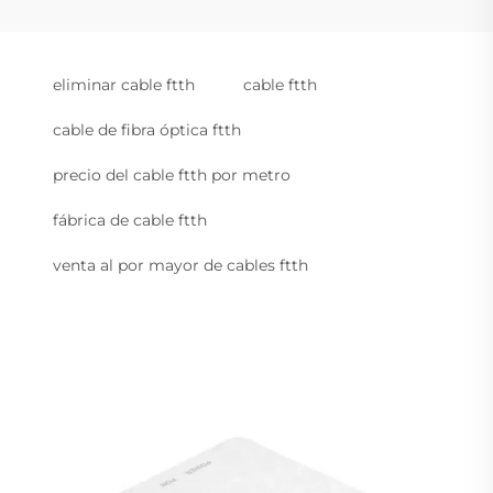
eliminar cable ftth
cable ftth
cable de fibra óptica ftth
precio del cable ftth por metro
fábrica de cable ftth
venta al por mayor de cables ftth