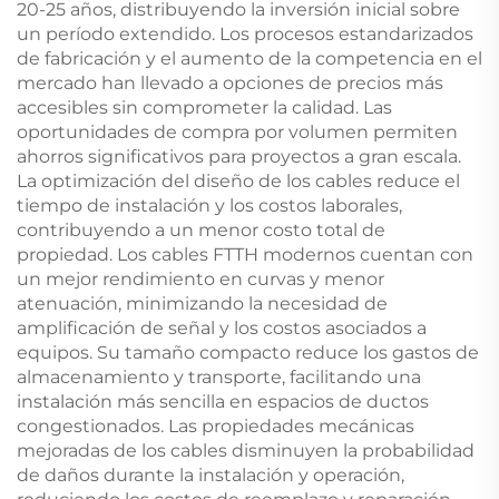
20-25 años, distribuyendo la inversión inicial sobre
un período extendido. Los procesos estandarizados
de fabricación y el aumento de la competencia en el
mercado han llevado a opciones de precios más
accesibles sin comprometer la calidad. Las
oportunidades de compra por volumen permiten
ahorros significativos para proyectos a gran escala.
La optimización del diseño de los cables reduce el
tiempo de instalación y los costos laborales,
contribuyendo a un menor costo total de
propiedad. Los cables FTTH modernos cuentan con
un mejor rendimiento en curvas y menor
atenuación, minimizando la necesidad de
amplificación de señal y los costos asociados a
equipos. Su tamaño compacto reduce los gastos de
almacenamiento y transporte, facilitando una
instalación más sencilla en espacios de ductos
congestionados. Las propiedades mecánicas
mejoradas de los cables disminuyen la probabilidad
de daños durante la instalación y operación,