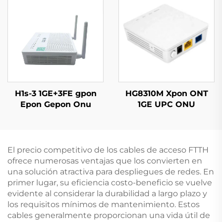
H1s-3 1GE+3FE gpon
HG8310M Xpon ONT
Epon Gepon Onu
1GE UPC ONU
El precio competitivo de los cables de acceso FTTH
ofrece numerosas ventajas que los convierten en
una solución atractiva para despliegues de redes. En
primer lugar, su eficiencia costo-beneficio se vuelve
evidente al considerar la durabilidad a largo plazo y
los requisitos mínimos de mantenimiento. Estos
cables generalmente proporcionan una vida útil de