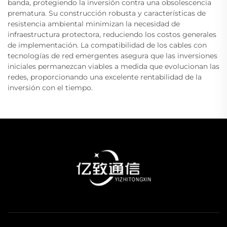
banda, protegiendo la inversión contra una obsolescencia
prematura. Su construcción robusta y características de
resistencia ambiental minimizan la necesidad de
infraestructura protectora, reduciendo los costos generales
de implementación. La compatibilidad de los cables con
tecnologías de red emergentes asegura que las inversiones
iniciales permanezcan viables a medida que evolucionan las
redes, proporcionando una excelente rentabilidad de la
inversión con el tiempo.