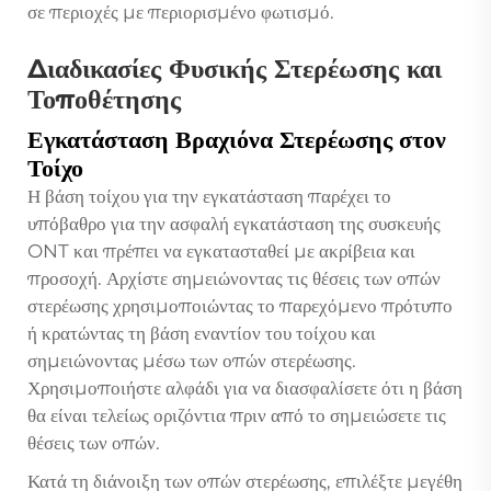
σε περιοχές με περιορισμένο φωτισμό.
Διαδικασίες Φυσικής Στερέωσης και
Τοποθέτησης
Εγκατάσταση Βραχιόνα Στερέωσης στον
Τοίχο
Η βάση τοίχου για την εγκατάσταση παρέχει το
υπόβαθρο για την ασφαλή εγκατάσταση της συσκευής
ONT και πρέπει να εγκατασταθεί με ακρίβεια και
προσοχή. Αρχίστε σημειώνοντας τις θέσεις των οπών
στερέωσης χρησιμοποιώντας το παρεχόμενο πρότυπο
ή κρατώντας τη βάση εναντίον του τοίχου και
σημειώνοντας μέσω των οπών στερέωσης.
Χρησιμοποιήστε αλφάδι για να διασφαλίσετε ότι η βάση
θα είναι τελείως οριζόντια πριν από το σημειώσετε τις
θέσεις των οπών.
Κατά τη διάνοιξη των οπών στερέωσης, επιλέξτε μεγέθη