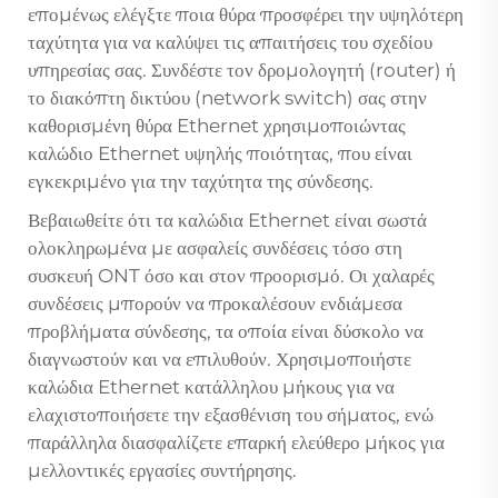
επομένως ελέγξτε ποια θύρα προσφέρει την υψηλότερη
ταχύτητα για να καλύψει τις απαιτήσεις του σχεδίου
υπηρεσίας σας. Συνδέστε τον δρομολογητή (router) ή
το διακόπτη δικτύου (network switch) σας στην
καθορισμένη θύρα Ethernet χρησιμοποιώντας
καλώδιο Ethernet υψηλής ποιότητας, που είναι
εγκεκριμένο για την ταχύτητα της σύνδεσης.
Βεβαιωθείτε ότι τα καλώδια Ethernet είναι σωστά
ολοκληρωμένα με ασφαλείς συνδέσεις τόσο στη
συσκευή ONT όσο και στον προορισμό. Οι χαλαρές
συνδέσεις μπορούν να προκαλέσουν ενδιάμεσα
προβλήματα σύνδεσης, τα οποία είναι δύσκολο να
διαγνωστούν και να επιλυθούν. Χρησιμοποιήστε
καλώδια Ethernet κατάλληλου μήκους για να
ελαχιστοποιήσετε την εξασθένιση του σήματος, ενώ
παράλληλα διασφαλίζετε επαρκή ελεύθερο μήκος για
μελλοντικές εργασίες συντήρησης.