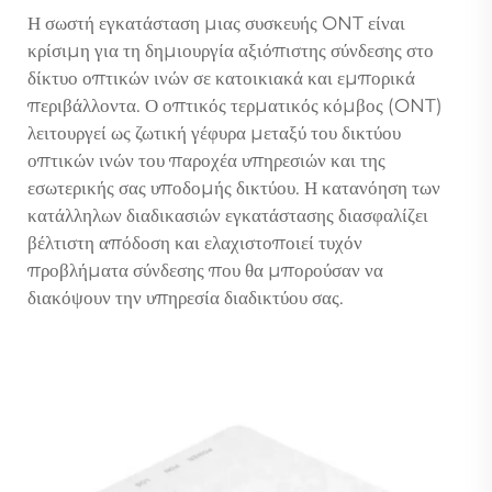
Η σωστή εγκατάσταση μιας συσκευής ONT είναι
κρίσιμη για τη δημιουργία αξιόπιστης σύνδεσης στο
δίκτυο οπτικών ινών σε κατοικιακά και εμπορικά
περιβάλλοντα. Ο οπτικός τερματικός κόμβος (ONT)
λειτουργεί ως ζωτική γέφυρα μεταξύ του δικτύου
οπτικών ινών του παροχέα υπηρεσιών και της
εσωτερικής σας υποδομής δικτύου. Η κατανόηση των
κατάλληλων διαδικασιών εγκατάστασης διασφαλίζει
βέλτιστη απόδοση και ελαχιστοποιεί τυχόν
προβλήματα σύνδεσης που θα μπορούσαν να
διακόψουν την υπηρεσία διαδικτύου σας.