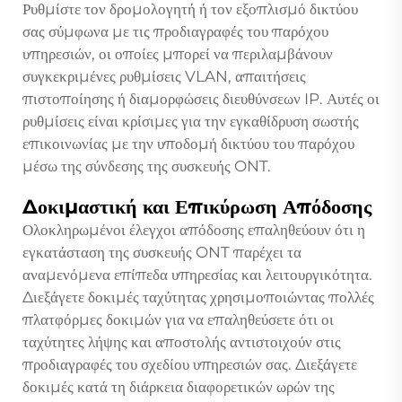
Ρυθμίστε τον δρομολογητή ή τον εξοπλισμό δικτύου
σας σύμφωνα με τις προδιαγραφές του παρόχου
υπηρεσιών, οι οποίες μπορεί να περιλαμβάνουν
συγκεκριμένες ρυθμίσεις VLAN, απαιτήσεις
πιστοποίησης ή διαμορφώσεις διευθύνσεων IP. Αυτές οι
ρυθμίσεις είναι κρίσιμες για την εγκαθίδρυση σωστής
επικοινωνίας με την υποδομή δικτύου του παρόχου
μέσω της σύνδεσης της συσκευής ONT.
Δοκιμαστική και Επικύρωση Απόδοσης
Ολοκληρωμένοι έλεγχοι απόδοσης επαληθεύουν ότι η
εγκατάσταση της συσκευής ONT παρέχει τα
αναμενόμενα επίπεδα υπηρεσίας και λειτουργικότητα.
Διεξάγετε δοκιμές ταχύτητας χρησιμοποιώντας πολλές
πλατφόρμες δοκιμών για να επαληθεύσετε ότι οι
ταχύτητες λήψης και αποστολής αντιστοιχούν στις
προδιαγραφές του σχεδίου υπηρεσιών σας. Διεξάγετε
δοκιμές κατά τη διάρκεια διαφορετικών ωρών της