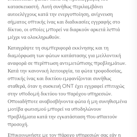
κατασκευαστή. Αυτή συνήθως περιλαμβάνει
αυτοελέγχους κατά την ενεργοποίηση, ανίχνευση
σήματος οπτικής ίνας και διαδικασίες εγγραφής στο
δίκτυο, οι οποίες μπορεί να διαρκούν αρκετά λεπτά
μέχρι να ολοκληρωθούν.
Καταγράψτε τη συμπεριφορά εκκίνησης και τη
διαμόρφωση των φώτων κατάστασης για μελλοντική
αναφορά σε περίπτωση αντιμετώπισης προβλημάτων.
Κατά την κανονική λειτουργία, τα φώτα τροφοδοσίας,
οπτικής ίνας και δικτύου εμφανίζονται συνήθως
σταθερά, όταν η συσκευή ONT έχει εγγραφεί επιτυχώς
στην υποδομή δικτύου του παρόχου υπηρεσιών.
Οποιαδήποτε αναβοσβήνοντα φώτα ή μη συνηθισμένα
μοτίβα φωτισμού μπορεί να υποδηλώνουν
προβλήματα κατά την εγκατάσταση που απαιτούν
προσοχή.
Επικοινωνήστε με τον πάροχο υπηρεσιών σας εάν η