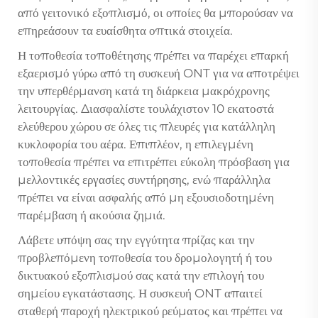
από γειτονικό εξοπλισμό, οι οποίες θα μπορούσαν να
επηρεάσουν τα ευαίσθητα οπτικά στοιχεία.
Η τοποθεσία τοποθέτησης πρέπει να παρέχει επαρκή
εξαερισμό γύρω από τη συσκευή ONT για να αποτρέψει
την υπερθέρμανση κατά τη διάρκεια μακρόχρονης
λειτουργίας. Διασφαλίστε τουλάχιστον 10 εκατοστά
ελεύθερου χώρου σε όλες τις πλευρές για κατάλληλη
κυκλοφορία του αέρα. Επιπλέον, η επιλεγμένη
τοποθεσία πρέπει να επιτρέπει εύκολη πρόσβαση για
μελλοντικές εργασίες συντήρησης, ενώ παράλληλα
πρέπει να είναι ασφαλής από μη εξουσιοδοτημένη
παρέμβαση ή ακούσια ζημιά.
Λάβετε υπόψη σας την εγγύτητα πρίζας και την
προβλεπόμενη τοποθεσία του δρομολογητή ή του
δικτυακού εξοπλισμού σας κατά την επιλογή του
σημείου εγκατάστασης. Η συσκευή ONT απαιτεί
σταθερή παροχή ηλεκτρικού ρεύματος και πρέπει να