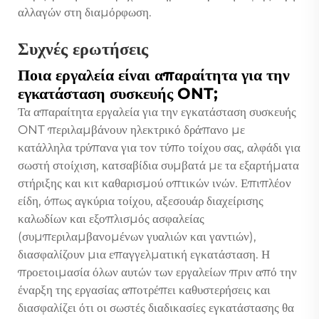
αλλαγών στη διαμόρφωση.
Συχνές ερωτήσεις
Ποια εργαλεία είναι απαραίτητα για την
εγκατάσταση συσκευής ONT;
Τα απαραίτητα εργαλεία για την εγκατάσταση συσκευής
ONT περιλαμβάνουν ηλεκτρικό δράπανο με
κατάλληλα τρύπανα για τον τύπο τοίχου σας, αλφάδι για
σωστή στοίχιση, κατσαβίδια συμβατά με τα εξαρτήματα
στήριξης και κιτ καθαρισμού οπτικών ινών. Επιπλέον
είδη, όπως αγκύρια τοίχου, αξεσουάρ διαχείρισης
καλωδίων και εξοπλισμός ασφαλείας
(συμπεριλαμβανομένων γυαλιών και γαντιών),
διασφαλίζουν μια επαγγελματική εγκατάσταση. Η
προετοιμασία όλων αυτών των εργαλείων πριν από την
έναρξη της εργασίας αποτρέπει καθυστερήσεις και
διασφαλίζει ότι οι σωστές διαδικασίες εγκατάστασης θα