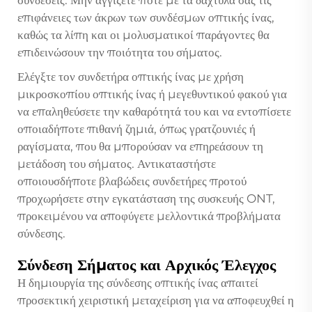
επιφάνειες των άκρων των συνδέσμων οπτικής ίνας,
καθώς τα λίπη και οι μολυσματικοί παράγοντες θα
επιδεινώσουν την ποιότητα του σήματος.
Ελέγξτε τον συνδετήρα οπτικής ίνας με χρήση
μικροσκοπίου οπτικής ίνας ή μεγεθυντικού φακού για
να επαληθεύσετε την καθαρότητά του και να εντοπίσετε
οποιαδήποτε πιθανή ζημιά, όπως γρατζουνιές ή
ραγίσματα, που θα μπορούσαν να επηρεάσουν τη
μετάδοση του σήματος. Αντικαταστήστε
οποιουσδήποτε βλαβώδεις συνδετήρες προτού
προχωρήσετε στην εγκατάσταση της συσκευής ONT,
προκειμένου να αποφύγετε μελλοντικά προβλήματα
σύνδεσης.
Σύνδεση Σήματος και Αρχικός Έλεγχος
Η δημιουργία της σύνδεσης οπτικής ίνας απαιτεί
προσεκτική χειριστική μεταχείριση για να αποφευχθεί η