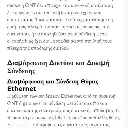
συσκευή ONT δεν επιτύχει την κανονική κατάσταση
λειτουργίας εντός του αναμενόμενου χρονικού
διαστήματος. Ίσως χρειαστεί να πραγματοποιήσει η
δική τους πλευρά την προμήθεια της συσκευής στο
δίκτυό τους ή να επαληθεύσει ότι η σύνδεση μέσω
οπτικής ίνας έχει διαμορφωθεί σωστά στη δική τους
πλευρά της υποδομής δικτύου.
Διαμόρφωση Δικτύου και Δοκιμή
Σύνδεσης
Διαμόρφωση και Σύνδεση Θύρας
Ethernet
Η ρύθμιση των συνδέσεων Ethernet από τη συσκευή
ONT δημιουργεί τη σύνδεση μεταξύ του οπτικού
δικτύου και της εσωτερικής σας δικτυακής υποδομής. Οι
περισσότερες συσκευές ONT προσφέρουν πολλές θύρες
Ethernet με διαφορετικές δυνατότητες ταχύτητας,