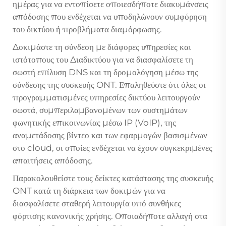
ημέρας για να εντοπίσετε οποιεσδήποτε διακυμάνσεις
απόδοσης που ενδέχεται να υποδηλώνουν συμφόρηση
του δικτύου ή προβλήματα διαμόρφωσης.
Δοκιμάστε τη σύνδεση με διάφορες υπηρεσίες και
ιστότοπους του Διαδικτύου για να διασφαλίσετε τη
σωστή επίλυση DNS και τη δρομολόγηση μέσω της
σύνδεσης της συσκευής ONT. Επαληθεύστε ότι όλες οι
προγραμματισμένες υπηρεσίες δικτύου λειτουργούν
σωστά, συμπεριλαμβανομένων των συστημάτων
φωνητικής επικοινωνίας μέσω IP (VoIP), της
αναμετάδοσης βίντεο και των εφαρμογών βασισμένων
στο cloud, οι οποίες ενδέχεται να έχουν συγκεκριμένες
απαιτήσεις απόδοσης.
Παρακολουθείστε τους δείκτες κατάστασης της συσκευής
ONT κατά τη διάρκεια των δοκιμών για να
διασφαλίσετε σταθερή λειτουργία υπό συνθήκες
φόρτισης κανονικής χρήσης. Οποιαδήποτε αλλαγή στα