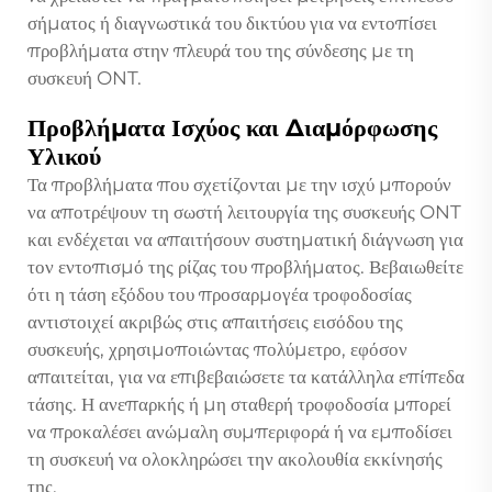
σήματος ή διαγνωστικά του δικτύου για να εντοπίσει
προβλήματα στην πλευρά του της σύνδεσης με τη
συσκευή ONT.
Προβλήματα Ισχύος και Διαμόρφωσης
Υλικού
Τα προβλήματα που σχετίζονται με την ισχύ μπορούν
να αποτρέψουν τη σωστή λειτουργία της συσκευής ONT
και ενδέχεται να απαιτήσουν συστηματική διάγνωση για
τον εντοπισμό της ρίζας του προβλήματος. Βεβαιωθείτε
ότι η τάση εξόδου του προσαρμογέα τροφοδοσίας
αντιστοιχεί ακριβώς στις απαιτήσεις εισόδου της
συσκευής, χρησιμοποιώντας πολύμετρο, εφόσον
απαιτείται, για να επιβεβαιώσετε τα κατάλληλα επίπεδα
τάσης. Η ανεπαρκής ή μη σταθερή τροφοδοσία μπορεί
να προκαλέσει ανώμαλη συμπεριφορά ή να εμποδίσει
τη συσκευή να ολοκληρώσει την ακολουθία εκκίνησής
της.