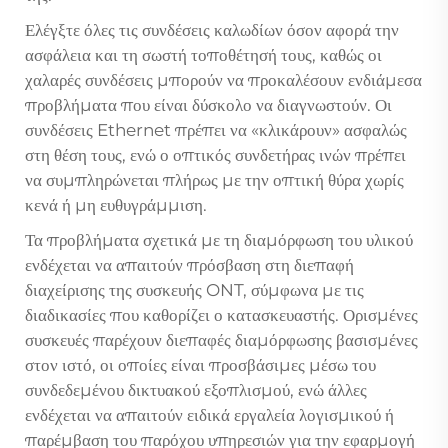
Ελέγξτε όλες τις συνδέσεις καλωδίων όσον αφορά την
ασφάλεια και τη σωστή τοποθέτησή τους, καθώς οι
χαλαρές συνδέσεις μπορούν να προκαλέσουν ενδιάμεσα
προβλήματα που είναι δύσκολο να διαγνωστούν. Οι
συνδέσεις Ethernet πρέπει να «κλικάρουν» ασφαλώς
στη θέση τους, ενώ ο οπτικός συνδετήρας ινών πρέπει
να συμπληρώνεται πλήρως με την οπτική θύρα χωρίς
κενά ή μη ευθυγράμμιση.
Τα προβλήματα σχετικά με τη διαμόρφωση του υλικού
ενδέχεται να απαιτούν πρόσβαση στη διεπαφή
διαχείρισης της συσκευής ONT, σύμφωνα με τις
διαδικασίες που καθορίζει ο κατασκευαστής. Ορισμένες
συσκευές παρέχουν διεπαφές διαμόρφωσης βασισμένες
στον ιστό, οι οποίες είναι προσβάσιμες μέσω του
συνδεδεμένου δικτυακού εξοπλισμού, ενώ άλλες
ενδέχεται να απαιτούν ειδικά εργαλεία λογισμικού ή
παρέμβαση του παρόχου υπηρεσιών για την εφαρμογή