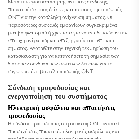
Μετά την εγκατάσταση της οπτικής σύνδεσης,
παρατηρήστε τους δείκτες κατάστασης της συσκευής
ONT για την κατάλληλη ανίχνευση σήματος. Οι
περισσότερες συσκευές εμφανίζουν συγκεκριμένα
μοτίβα φωτισμού ή χρώματα για να υποδεικνύουν την
επιτυχή ανίχνευση και επεξεργασία του οπτικού
σήματος. Ανατρέξτε στην τεχνική τεκμηρίωση του
κατασκευαστή για να κατανοήσετε τη σημασία των
διαφόρων συνδυασμών φωτεινών δεικτών για το
συγκεκριμένο μοντέλο συσκευής ONT.
Σύνδεση τροφοδοσίας και
ενεργοποίηση του συστήματος
Ηλεκτρική ασφάλεια και απαιτήσεις
τροφοδοσίας
Η σύνδεση τροφοδοσίας στη συσκευή ONT απαιτεί
προσοχή στις πρακτικές ηλεκτρικής ασφάλειας και
επαλήθευση των προδιαγραφών της πηγής