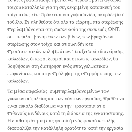
τοίχου κατάλληλα για τη συγκεκριμένη κατασκευή του
τοίχου σας, είτε πρόκειται για γυψοσανίδα, σκυρόδεμα ή
τούβλο. Επαληθεύστε ότι όλα τα εξαρτήματα στερέωσης
περιλαμβάνονται στη συσκευασία της συσκευής ONT,
συμπεριλαμβανομένων των βιδών, των βραχιόνων
στερέωσης στον τοίχο και οποιωνδήποτε
προστατευτικών καλυμμάτων. Τα αξεσουάρ διαχείρισης
καλωδίων, όπως οι δεσμοί και οι κλιπς καλωδίων, θα
βοηθήσουν στη διατήρηση ενός επαγγελματικού
εμφανίσεως και στην πρόληψη της υπερφόρτωσης των
καλωδίων.
Τα μέσα ασφαλείας, συμπεριλαμβανομένων των
γυαλιών ασφαλείας και των γάντιων εργασίας, πρέπει να
είναι εύκολα διαθέσιμα για την προστασία από
πιθανούς κινδύνους κατά τη διάρκεια της εγκατάστασης.
Η διαθεσιμότητα μιας φακού ή ενός φακού κεφαλής
διασφαλίζει την κατάλληλη ορατότητα κατά την εργασία