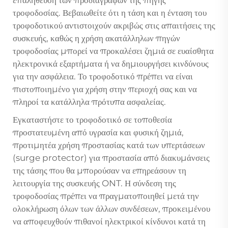
τροφοδοσίας. Βεβαιωθείτε ότι η τάση και η ένταση του
τροφοδοτικού αντιστοιχούν ακριβώς στις απαιτήσεις της
συσκευής, καθώς η χρήση ακατάλληλων πηγών
τροφοδοσίας μπορεί να προκαλέσει ζημιά σε ευαίσθητα
ηλεκτρονικά εξαρτήματα ή να δημιουργήσει κινδύνους
για την ασφάλεια. Το τροφοδοτικό πρέπει να είναι
πιστοποιημένο για χρήση στην περιοχή σας και να
πληροί τα κατάλληλα πρότυπα ασφαλείας.
Εγκαταστήστε το τροφοδοτικό σε τοποθεσία
προστατευμένη από υγρασία και φυσική ζημιά,
προτιμητέα χρήση προστασίας κατά των υπερτάσεων
(surge protector) για προστασία από διακυμάνσεις
της τάσης που θα μπορούσαν να επηρεάσουν τη
λειτουργία της συσκευής ONT. Η σύνδεση της
τροφοδοσίας πρέπει να πραγματοποιηθεί μετά την
ολοκλήρωση όλων των άλλων συνδέσεων, προκειμένου
να αποφευχθούν πιθανοί ηλεκτρικοί κίνδυνοι κατά τη