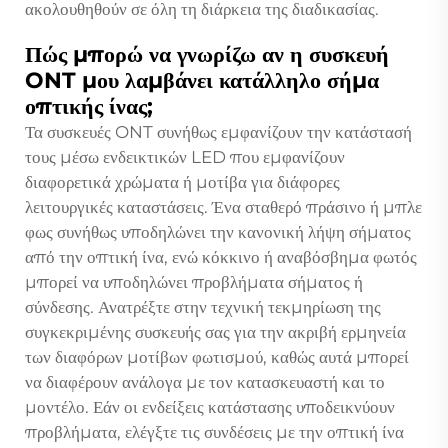
ακολουθηθούν σε όλη τη διάρκεια της διαδικασίας.
Πώς μπορώ να γνωρίζω αν η συσκευή
ONT μου λαμβάνει κατάλληλο σήμα
οπτικής ίνας;
Τα συσκευές ONT συνήθως εμφανίζουν την κατάστασή
τους μέσω ενδεικτικών LED που εμφανίζουν
διαφορετικά χρώματα ή μοτίβα για διάφορες
λειτουργικές καταστάσεις. Ένα σταθερό πράσινο ή μπλε
φως συνήθως υποδηλώνει την κανονική λήψη σήματος
από την οπτική ίνα, ενώ κόκκινο ή αναβόσβημα φωτός
μπορεί να υποδηλώνει προβλήματα σήματος ή
σύνδεσης. Ανατρέξτε στην τεχνική τεκμηρίωση της
συγκεκριμένης συσκευής σας για την ακριβή ερμηνεία
των διαφόρων μοτίβων φωτισμού, καθώς αυτά μπορεί
να διαφέρουν ανάλογα με τον κατασκευαστή και το
μοντέλο. Εάν οι ενδείξεις κατάστασης υποδεικνύουν
προβλήματα, ελέγξτε τις συνδέσεις με την οπτική ίνα