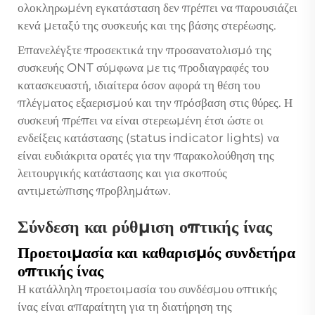
ολοκληρωμένη εγκατάσταση δεν πρέπει να παρουσιάζει
κενά μεταξύ της συσκευής και της βάσης στερέωσης.
Επανελέγξτε προσεκτικά την προσανατολισμό της
συσκευής ONT σύμφωνα με τις προδιαγραφές του
κατασκευαστή, ιδιαίτερα όσον αφορά τη θέση του
πλέγματος εξαερισμού και την πρόσβαση στις θύρες. Η
συσκευή πρέπει να είναι στερεωμένη έτσι ώστε οι
ενδείξεις κατάστασης (status indicator lights) να
είναι ευδιάκριτα ορατές για την παρακολούθηση της
λειτουργικής κατάστασης και για σκοπούς
αντιμετώπισης προβλημάτων.
Σύνδεση και ρύθμιση οπτικής ίνας
Προετοιμασία και καθαρισμός συνδετήρα
οπτικής ίνας
Η κατάλληλη προετοιμασία του συνδέσμου οπτικής
ίνας είναι απαραίτητη για τη διατήρηση της