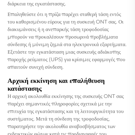
διάρκεια της εγκατάστασης.
Επαληθεύστε ότι η πρίζα παρέχει σταθερή τάση εντός
του καθορισμένου εύρους για τη συσκευή ONT σας. Οι
διακυμάνσεις ή η ανεπαρκής τάση τροφοδοσίας
μπορούν να προκαλέσουν προσωρινά προβλήματα
σύνδεσης ή μόνιμη ζημιά στα ηλεκτρονικά εξαρτήματα.
Εξετάστε την εγκατάσταση μιας συσκευής αδιάκοπης
παροχής ρεύματος (UPS) για κρίσιμες εφαρμογές που
απαιτούν συνεχή σύνδεση.
Αρχική εκκίνηση και επαλήθευση
κατάστασης
Η αρχική ακολουθία εκκίνησης της συσκευής ONT σας
παρέχει σημαντικές πληροφορίες σχετικά με την
επιτυχία της εγκατάστασης και τη λειτουργικότητα του
συστήματος. Μετά τη σύνδεση της τροφοδοσίας,
παρατηρήστε την ακολουθία αναβοσβήσματος των
ενδεικτικών φώτων κατά τις προδιαγραφές του