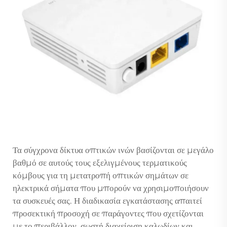
Τα σύγχρονα δίκτυα οπτικών ινών βασίζονται σε μεγάλο
βαθμό σε αυτούς τους εξελιγμένους τερματικούς
κόμβους για τη μετατροπή οπτικών σημάτων σε
ηλεκτρικά σήματα που μπορούν να χρησιμοποιήσουν
τα συσκευές σας. Η διαδικασία εγκατάστασης απαιτεί
προσεκτική προσοχή σε παράγοντες που σχετίζονται
με το περιβάλλον, σωστή διαχείριση καλωδίων και