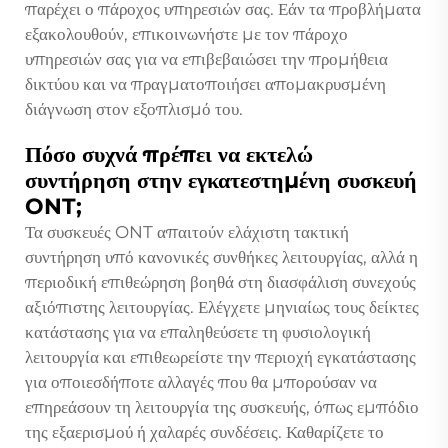
παρέχει ο πάροχος υπηρεσιών σας. Εάν τα προβλήματα
εξακολουθούν, επικοινωνήστε με τον πάροχο
υπηρεσιών σας για να επιβεβαιώσει την προμήθεια
δικτύου και να πραγματοποιήσει απομακρυσμένη
διάγνωση στον εξοπλισμό του.
Πόσο συχνά πρέπει να εκτελώ
συντήρηση στην εγκατεστημένη συσκευή
ONT;
Τα συσκευές ONT απαιτούν ελάχιστη τακτική
συντήρηση υπό κανονικές συνθήκες λειτουργίας, αλλά η
περιοδική επιθεώρηση βοηθά στη διασφάλιση συνεχούς
αξιόπιστης λειτουργίας. Ελέγχετε μηνιαίως τους δείκτες
κατάστασης για να επαληθεύσετε τη φυσιολογική
λειτουργία και επιθεωρείστε την περιοχή εγκατάστασης
για οποιεσδήποτε αλλαγές που θα μπορούσαν να
επηρεάσουν τη λειτουργία της συσκευής, όπως εμπόδιο
της εξαερισμού ή χαλαρές συνδέσεις. Καθαρίζετε το