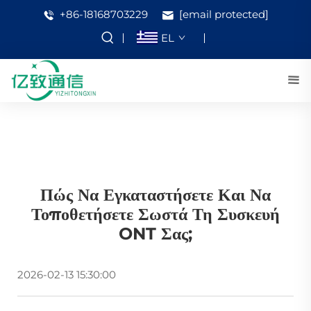
+86-18168703229
[email protected]
EL
Πώς Να Εγκαταστήσετε Και Να
Τοποθετήσετε Σωστά Τη Συσκευή
ONT Σας;
2026-02-13 15:30:00