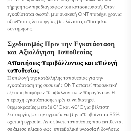
τήρηση των προδιαγραφών του κατασκευαστή. Όταν
εγκαθίσταται σωστά, μια συσκευή ONT παρέχει χρόνια
αξιόπιστης λειτουργίας με ελάχιστες απαιτήσεις
συντήρησης.
Σχεδιασμός Πριν την Εγκατάσταση
και Αξιολόγηση Τοποθεσίας
Απαιτήσεις περιβάλλοντος και επιλογή
τοποθεσίας
Η επιλογή της κατάλληλης τοποθεσίας για την
εγκατάσταση της συσκευής ONT απαιτεί προσεκτική
εξέταση διαφόρων περιβαλλοντικών παραγόντων. Η
περιοχή εγκατάστασης πρέπει να διατηρεί
θερμοκρασίες μεταξύ 0°C και 40°C για βέλτιστη
λειτουργία, με την υγρασία να μην υπερβαίνει το 85%
σχετική υγρασία. Αποφύγετε τοποθεσίες που εκτίθενται
σε άμεσο ηλιακό φως, υπερβολική υγρασία ή δονήσεις