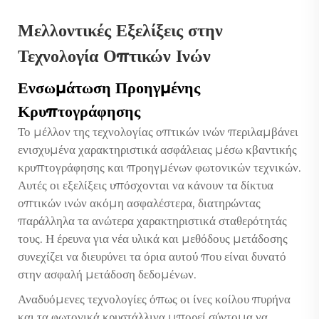
Μελλοντικές Εξελίξεις στην
Τεχνολογία Οπτικών Ινών
Ενσωμάτωση Προηγμένης
Κρυπτογράφησης
Το μέλλον της τεχνολογίας οπτικών ινών περιλαμβάνει
ενισχυμένα χαρακτηριστικά ασφάλειας μέσω κβαντικής
κρυπτογράφησης και προηγμένων φωτονικών τεχνικών.
Αυτές οι εξελίξεις υπόσχονται να κάνουν τα δίκτυα
οπτικών ινών ακόμη ασφαλέστερα, διατηρώντας
παράλληλα τα ανώτερα χαρακτηριστικά σταθερότητάς
τους. Η έρευνα για νέα υλικά και μεθόδους μετάδοσης
συνεχίζει να διευρύνει τα όρια αυτού που είναι δυνατό
στην ασφαλή μετάδοση δεδομένων.
Αναδυόμενες τεχνολογίες όπως οι ίνες κοίλου πυρήνα
και τα φωτονικά κρυστάλλινα μπορεί σύντομα να