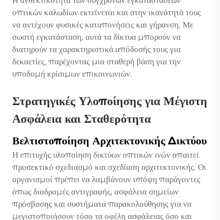
οπτικών καλωδίων εκτείνεται και στην ικανότητά τους
να αντέχουν φυσικές καταπονήσεις και γήρανση. Με
σωστή εγκατάσταση, αυτά τα δίκτυα μπορούν να
διατηρούν τα χαρακτηριστικά απόδοσής τους για
δεκαετίες, παρέχοντας μια σταθερή βάση για την
υποδομή κρίσιμων επικοινωνιών.
Στρατηγικές Υλοποίησης για Μέγιστη
Ασφάλεια και Σταθερότητα
Βελτιστοποίηση Αρχιτεκτονικής Δικτύου
Η επιτυχής υλοποίηση δικτύων οπτικών ινών απαιτεί
προσεκτικό σχεδιασμό και σχεδίαση αρχιτεκτονικής. Οι
οργανισμοί πρέπει να λαμβάνουν υπόψη παράγοντες
όπως διαδρομές αντιγραφής, ασφάλεια σημείων
πρόσβασης και συστήματα παρακολούθησης για να
μεγιστοποιήσουν τόσο τα οφέλη ασφάλειας όσο και