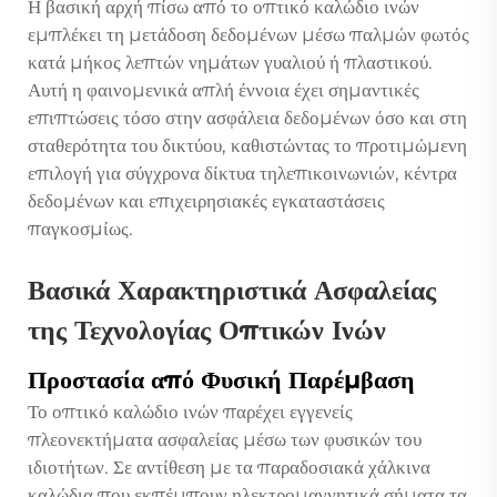
Η βασική αρχή πίσω από το οπτικό καλώδιο ινών
εμπλέκει τη μετάδοση δεδομένων μέσω παλμών φωτός
κατά μήκος λεπτών νημάτων γυαλιού ή πλαστικού.
Αυτή η φαινομενικά απλή έννοια έχει σημαντικές
επιπτώσεις τόσο στην ασφάλεια δεδομένων όσο και στη
σταθερότητα του δικτύου, καθιστώντας το προτιμώμενη
επιλογή για σύγχρονα δίκτυα τηλεπικοινωνιών, κέντρα
δεδομένων και επιχειρησιακές εγκαταστάσεις
παγκοσμίως.
Βασικά Χαρακτηριστικά Ασφαλείας
της Τεχνολογίας Οπτικών Ινών
Προστασία από Φυσική Παρέμβαση
Το οπτικό καλώδιο ινών παρέχει εγγενείς
πλεονεκτήματα ασφαλείας μέσω των φυσικών του
ιδιοτήτων. Σε αντίθεση με τα παραδοσιακά χάλκινα
καλώδια που εκπέμπουν ηλεκτρομαγνητικά σήματα τα