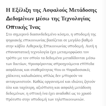
Η Εξέλιξη της Ασφαλούς Μετάδοσης
Δεδομένων μέσω της Τεχνολογίας
Οπτικής Ίνας
Στο σημερινό διασυνδεδεμένο κόσμο, η υποδομή της
ψηφιακής επικοινωνίας βασίζεται σε μεγάλο βαθμό
στην
κάβλο Αιθερικής Επικοινωνίας
υποδομή. Αυτή η
επαναστατική τεχνολογία έχει μεταμορφώσει τον
τρόπο με τον οποίο τα δεδομένα μεταδίδονται μέσω
των δικτύων, προσφέροντας απροηγούμενα επίπεδα
ασφάλειας και σταθερότητας που οι παραδοσιακές
χάλκινες καλωδιώσεις απλώς δεν μπορούν να
ανταγωνιστούν. Καθώς οργανισμοί και ιδιώτες ζητούν
όλο και ταχύτερη, αξιόπιστη και ασφαλή μετάδοση
δεδομένων, η οπτική ίνα έχει αναδυθεί ως το χρυσό
πρότυπο στην υποδομή των τηλεπικοινωνιών.