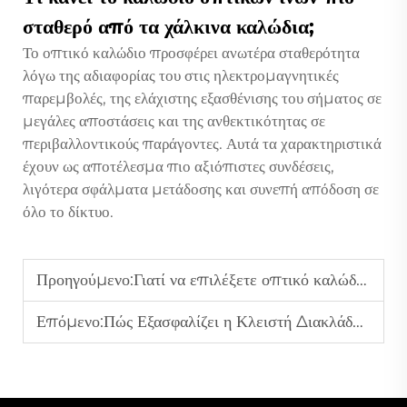
σταθερό από τα χάλκινα καλώδια;
Το οπτικό καλώδιο προσφέρει ανωτέρα σταθερότητα
λόγω της αδιαφορίας του στις ηλεκτρομαγνητικές
παρεμβολές, της ελάχιστης εξασθένισης του σήματος σε
μεγάλες αποστάσεις και της ανθεκτικότητας σε
περιβαλλοντικούς παράγοντες. Αυτά τα χαρακτηριστικά
έχουν ως αποτέλεσμα πιο αξιόπιστες συνδέσεις,
λιγότερα σφάλματα μετάδοσης και συνεπή απόδοση σε
όλο το δίκτυο.
Προηγούμενο:
Γιατί να επιλέξετε οπτικό καλώδιο για σύγχρονα συστήματα επικοινωνίας;
Επόμενο:
Πώς Εξασφαλίζει η Κλειστή Διακλάδωση Οπτικών Ινών τη Σταθερότητα του Δικτύου;