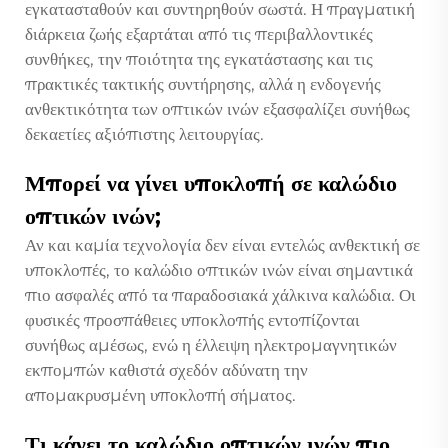
εγκατασταθούν και συντηρηθούν σωστά. Η πραγματική
διάρκεια ζωής εξαρτάται από τις περιβαλλοντικές
συνθήκες, την ποιότητα της εγκατάστασης και τις
πρακτικές τακτικής συντήρησης, αλλά η ενδογενής
ανθεκτικότητα των οπτικών ινών εξασφαλίζει συνήθως
δεκαετίες αξιόπιστης λειτουργίας.
Μπορεί να γίνει υποκλοπή σε καλώδιο
οπτικών ινών;
Αν και καμία τεχνολογία δεν είναι εντελώς ανθεκτική σε
υποκλοπές, το καλώδιο οπτικών ινών είναι σημαντικά
πιο ασφαλές από τα παραδοσιακά χάλκινα καλώδια. Οι
φυσικές προσπάθειες υποκλοπής εντοπίζονται
συνήθως αμέσως, ενώ η έλλειψη ηλεκτρομαγνητικών
εκπομπών καθιστά σχεδόν αδύνατη την
απομακρυσμένη υποκλοπή σήματος.
Τι κάνει το καλώδιο οπτικών ινών πιο