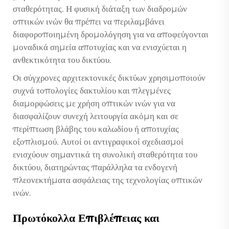
σταθερότητας. Η φυσική διάταξη των διαδρομών
οπτικών ινών θα πρέπει να περιλαμβάνει
διαφοροποιημένη δρομολόγηση για να αποφεύγονται
μοναδικά σημεία αποτυχίας και να ενισχύεται η
ανθεκτικότητα του δικτύου.
Οι σύγχρονες αρχιτεκτονικές δικτύων χρησιμοποιούν
συχνά τοπολογίες δακτυλίου και πλεγμένες
διαμορφώσεις με χρήση οπτικών ινών για να
διασφαλίζουν συνεχή λειτουργία ακόμη και σε
περίπτωση βλάβης του καλωδίου ή αποτυχίας
εξοπλισμού. Αυτοί οι αντιγραφικοί σχεδιασμοί
ενισχύουν σημαντικά τη συνολική σταθερότητα του
δικτύου, διατηρώντας παράλληλα τα ενδογενή
πλεονεκτήματα ασφάλειας της τεχνολογίας οπτικών
ινών.
Πρωτόκολλα Επιβλέπειας και