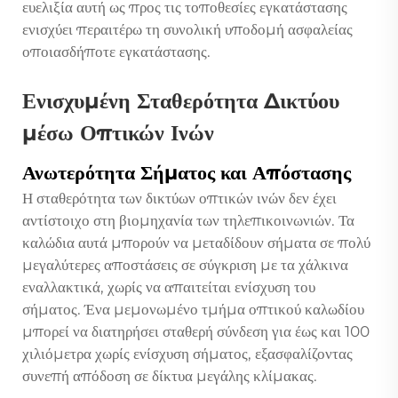
ευελιξία αυτή ως προς τις τοποθεσίες εγκατάστασης
ενισχύει περαιτέρω τη συνολική υποδομή ασφαλείας
οποιασδήποτε εγκατάστασης.
Ενισχυμένη Σταθερότητα Δικτύου
μέσω Οπτικών Ινών
Ανωτερότητα Σήματος και Απόστασης
Η σταθερότητα των δικτύων οπτικών ινών δεν έχει
αντίστοιχο στη βιομηχανία των τηλεπικοινωνιών. Τα
καλώδια αυτά μπορούν να μεταδίδουν σήματα σε πολύ
μεγαλύτερες αποστάσεις σε σύγκριση με τα χάλκινα
εναλλακτικά, χωρίς να απαιτείται ενίσχυση του
σήματος. Ένα μεμονωμένο τμήμα οπτικού καλωδίου
μπορεί να διατηρήσει σταθερή σύνδεση για έως και 100
χιλιόμετρα χωρίς ενίσχυση σήματος, εξασφαλίζοντας
συνεπή απόδοση σε δίκτυα μεγάλης κλίμακας.