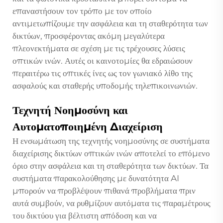
επαναστήσουν τον τρόπο με τον οποίο
αντιμετωπίζουμε την ασφάλεια και τη σταθερότητα των
δικτύων, προσφέροντας ακόμη μεγαλύτερα
πλεονεκτήματα σε σχέση με τις τρέχουσες λύσεις
οπτικών ινών. Αυτές οι καινοτομίες θα εδραιώσουν
περαιτέρω τις οπτικές ίνες ως τον γωνιακό λίθο της
ασφαλούς και σταθερής υποδομής τηλεπικοινωνιών.
Τεχνητή Νοημοσύνη και
Αυτοματοποιημένη Διαχείριση
Η ενσωμάτωση της τεχνητής νοημοσύνης σε συστήματα
διαχείρισης δικτύων οπτικών ινών αποτελεί το επόμενο
όριο στην ασφάλεια και τη σταθερότητα των δικτύων. Τα
συστήματα παρακολούθησης με δυνατότητα AI
μπορούν να προβλέψουν πιθανά προβλήματα πριν
αυτά συμβούν, να ρυθμίζουν αυτόματα τις παραμέτρους
του δικτύου για βέλτιστη απόδοση και να