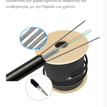
εξασθένιση των χαρακτηριστικών ασφάλειας και
σταθερότητας με την πάροδο του χρόνου.