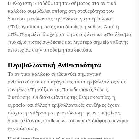
Η ελάχιστη υποβάθμιση του σήματος στο οπτικό
καλώδιο συμβάλλει επίσης στη σταθερότητα του
δικτύου, μειώνοντας την ανάγκη για περίπλοκη
επεξεργασία σήματος και διόρθωση λαθών. Αυτή η
απλοποιημένη διαχείριση σήματος έχει ως αποτέλεσμα
πιο αξιόπιστες συνδέσεις και λιγότερα σημεία πιθανής
αποτυχίας στην υποδομή του δικτύου.
Περιβαλλοντική Ανθεκτικότητα
Το οπτικό καλώδιο επιδεικνύει σημαντική
ανθεκτικότητα σε παράγοντες του περιβάλλοντος που
συνήθως επηρεάζουν τις παραδοσιακές λύσεις
δικτύωσης. Οι διακυμάνσεις της θερμοκρασίας, η
υγρασία και άλλες περιβαλλοντικές συνθήκες έχουν
ελάχιστη επίδραση στην απόδοση της οπτικής ίνας,
διασφαλίζοντας σταθερή λειτουργία σε διάφορα σενάρια
εγκατάστασης.
Η ανθεκτικότητα των σύγχρονων εγκαταστάσεων