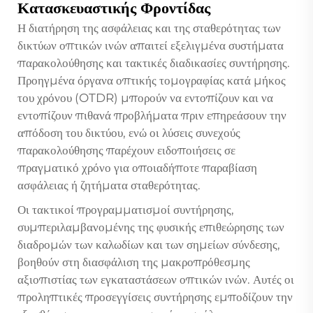
Κατασκευαστικής Φροντίδας
Η διατήρηση της ασφάλειας και της σταθερότητας των
δικτύων οπτικών ινών απαιτεί εξελιγμένα συστήματα
παρακολούθησης και τακτικές διαδικασίες συντήρησης.
Προηγμένα όργανα οπτικής τομογραφίας κατά μήκος
του χρόνου (OTDR) μπορούν να εντοπίζουν και να
εντοπίζουν πιθανά προβλήματα πριν επηρεάσουν την
απόδοση του δικτύου, ενώ οι λύσεις συνεχούς
παρακολούθησης παρέχουν ειδοποιήσεις σε
πραγματικό χρόνο για οποιαδήποτε παραβίαση
ασφάλειας ή ζητήματα σταθερότητας.
Οι τακτικοί προγραμματισμοί συντήρησης,
συμπεριλαμβανομένης της φυσικής επιθεώρησης των
διαδρομών των καλωδίων και των σημείων σύνδεσης,
βοηθούν στη διασφάλιση της μακροπρόθεσμης
αξιοπιστίας των εγκαταστάσεων οπτικών ινών. Αυτές οι
προληπτικές προσεγγίσεις συντήρησης εμποδίζουν την