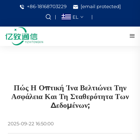
+86-18168703229
[email protected]
EL
Πώς Η Οπτική Ίνα Βελτιώνει Την
Ασφάλεια Και Τη Σταθερότητα Των
Δεδομένων;
2025-09-22 16:50:00