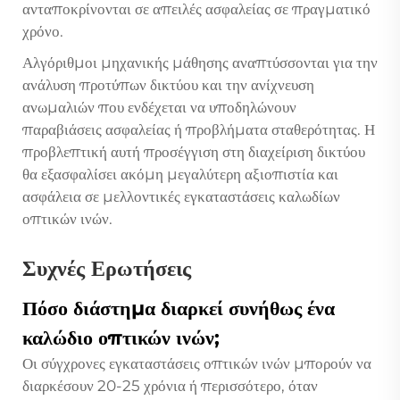
ανταποκρίνονται σε απειλές ασφαλείας σε πραγματικό
χρόνο.
Αλγόριθμοι μηχανικής μάθησης αναπτύσσονται για την
ανάλυση προτύπων δικτύου και την ανίχνευση
ανωμαλιών που ενδέχεται να υποδηλώνουν
παραβιάσεις ασφαλείας ή προβλήματα σταθερότητας. Η
προβλεπτική αυτή προσέγγιση στη διαχείριση δικτύου
θα εξασφαλίσει ακόμη μεγαλύτερη αξιοπιστία και
ασφάλεια σε μελλοντικές εγκαταστάσεις καλωδίων
οπτικών ινών.
Συχνές Ερωτήσεις
Πόσο διάστημα διαρκεί συνήθως ένα
καλώδιο οπτικών ινών;
Οι σύγχρονες εγκαταστάσεις οπτικών ινών μπορούν να
διαρκέσουν 20-25 χρόνια ή περισσότερο, όταν