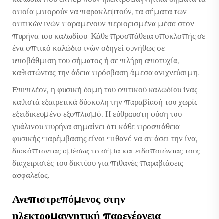
οποία μπορούν να παρακλεψτούν, τα σήματα των
οπτικών ινών παραμένουν περιορισμένα μέσα στον
πυρήνα του καλωδίου. Κάθε προσπάθεια υποκλοπής σε
ένα οπτικό καλώδιο ινών οδηγεί συνήθως σε
υποβάθμιση του σήματος ή σε πλήρη αποτυχία,
καθιστώντας την άδεια πρόσβαση άμεσα ανιχνεύσιμη.
Επιπλέον, η φυσική δομή του οπτικού καλωδίου ίνας
καθιστά εξαιρετικά δύσκολη την παραβίασή του χωρίς
εξειδικευμένο εξοπλισμό. Η εύθραυστη φύση του
γυάλινου πυρήνα σημαίνει ότι κάθε προσπάθεια
φυσικής παρέμβασης είναι πιθανό να σπάσει την ίνα,
διακόπτοντας αμέσως το σήμα και ειδοποιώντας τους
διαχειριστές του δικτύου για πιθανές παραβιάσεις
ασφαλείας.
Ανεπιστρεπόμενος στην
ηλεκτρομαγνητική παρενέργεια