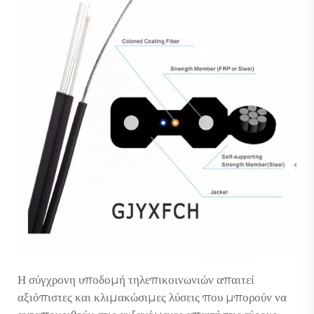
Η σύγχρονη υποδομή τηλεπικοινωνιών απαιτεί
αξιόπιστες και κλιμακώσιμες λύσεις που μπορούν να