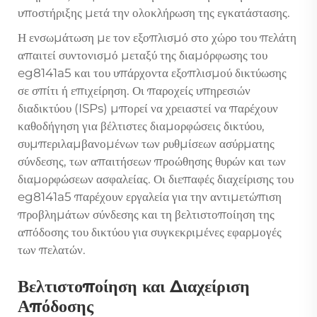
υποστήριξης μετά την ολοκλήρωση της εγκατάστασης.
Η ενσωμάτωση με τον εξοπλισμό στο χώρο του πελάτη
απαιτεί συντονισμό μεταξύ της διαμόρφωσης του
eg8141a5 και του υπάρχοντα εξοπλισμού δικτύωσης
σε σπίτι ή επιχείρηση. Οι παροχείς υπηρεσιών
διαδικτύου (ISPs) μπορεί να χρειαστεί να παρέχουν
καθοδήγηση για βέλτιστες διαμορφώσεις δικτύου,
συμπεριλαμβανομένων των ρυθμίσεων ασύρματης
σύνδεσης, των απαιτήσεων προώθησης θυρών και των
διαμορφώσεων ασφαλείας. Οι διεπαφές διαχείρισης του
eg8141a5 παρέχουν εργαλεία για την αντιμετώπιση
προβλημάτων σύνδεσης και τη βελτιστοποίηση της
απόδοσης του δικτύου για συγκεκριμένες εφαρμογές
των πελατών.
Βελτιστοποίηση και Διαχείριση
Απόδοσης