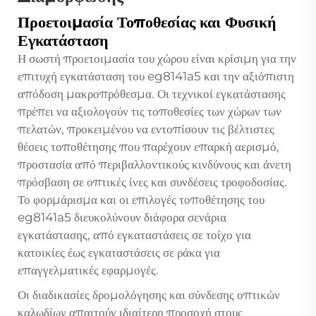
Προετοιμασία Τοποθεσίας και Φυσική
Εγκατάσταση
Η σωστή προετοιμασία του χώρου είναι κρίσιμη για την
επιτυχή εγκατάσταση του eg8141a5 και την αξιόπιστη
απόδοση μακροπρόθεσμα. Οι τεχνικοί εγκατάστασης
πρέπει να αξιολογούν τις τοποθεσίες των χώρων των
πελατών, προκειμένου να εντοπίσουν τις βέλτιστες
θέσεις τοποθέτησης που παρέχουν επαρκή αερισμό,
προστασία από περιβαλλοντικούς κινδύνους και άνετη
πρόσβαση σε οπτικές ίνες και συνδέσεις τροφοδοσίας.
Το φορμάρισμα και οι επιλογές τοποθέτησης του
eg8141a5 διευκολύνουν διάφορα σενάρια
εγκατάστασης, από εγκαταστάσεις σε τοίχο για
κατοικίες έως εγκαταστάσεις σε ράκα για
επαγγελματικές εφαρμογές.
Οι διαδικασίες δρομολόγησης και σύνδεσης οπτικών
καλωδίων απαιτούν ιδιαίτερη προσοχή στους