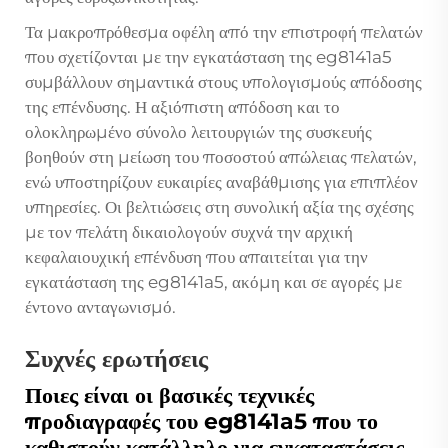
Τα μακροπρόθεσμα οφέλη από την επιστροφή πελατών
που σχετίζονται με την εγκατάσταση της eg8141a5
συμβάλλουν σημαντικά στους υπολογισμούς απόδοσης
της επένδυσης. Η αξιόπιστη απόδοση και το
ολοκληρωμένο σύνολο λειτουργιών της συσκευής
βοηθούν στη μείωση του ποσοστού απώλειας πελατών,
ενώ υποστηρίζουν ευκαιρίες αναβάθμισης για επιπλέον
υπηρεσίες. Οι βελτιώσεις στη συνολική αξία της σχέσης
με τον πελάτη δικαιολογούν συχνά την αρχική
κεφαλαιουχική επένδυση που απαιτείται για την
εγκατάσταση της eg8141a5, ακόμη και σε αγορές με
έντονο ανταγωνισμό.
Συχνές ερωτήσεις
Ποιες είναι οι βασικές τεχνικές
προδιαγραφές του eg8141a5 που το
καθιστούν κατάλληλο για εγκαταστάσεις