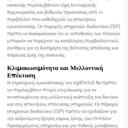
συσκευής περιλαμβάνουν εύρη λειτουργικής
θερμοκρασίας και βαθμούς προστασίας από το
περιβάλλον που καθοδηγούν τις απαιτήσεις
εγκατάστασης. Οι παροχείς υπηρεσιών διαδικτύου (ISP)
πρέπει να διασφαλίσουν ότι οι τοποθεσίες των πελατών
μπορούν να παρέχουν τις κατάλληλες περιβαλλοντικές
συνθήκες για τη διατήρηση της βέλτιστης απόδοσης και
διάρκειας ζωής της συσκευής.
Κλιμακωσιμότητα και Μελλοντική
Επέκταση
Η στρατηγική εγκατάστασης του eg8141a5 θα πρέπει
να περιλαμβάνει πτυχές κλιμάκωσης για να
ανταποκρίνεται στη μελλοντική ανάπτυξη του δικτύου
και στις απαιτήσεις επέκτασης υπηρεσιών. Οι πάροχοι
υπηρεσιών διαδικτύου (ISP) πρέπει να σχεδιάζουν για
την αυξανόμενη ζήτηση εύρους ζώνης, για επιπλέον
προσφερόμενες υπηρεσίες και για πιθανές μεταβάσεις