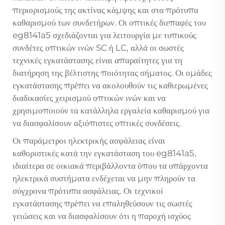
περιορισμούς της ακτίνας κάμψης και στα πρότυπα
καθαρισμού των συνδετήρων. Οι οπτικές διεπαφές του
eg8141a5 σχεδιάζονται για λειτουργία με τυπικούς
συνδέτες οπτικών ινών SC ή LC, αλλά οι σωστές
τεχνικές εγκατάστασης είναι απαραίτητες για τη
διατήρηση της βέλτιστης ποιότητας σήματος. Οι ομάδες
εγκατάστασης πρέπει να ακολουθούν τις καθιερωμένες
διαδικασίες χειρισμού οπτικών ινών και να
χρησιμοποιούν τα κατάλληλα εργαλεία καθαρισμού για
να διασφαλίσουν αξιόπιστες οπτικές συνδέσεις.
Οι παράμετροι ηλεκτρικής ασφάλειας είναι
καθοριστικές κατά την εγκατάσταση του eg8141a5,
ιδιαίτερα σε οικιακά περιβάλλοντα όπου τα υπάρχοντα
ηλεκτρικά συστήματα ενδέχεται να μην πληρούν τα
σύγχρονα πρότυπα ασφάλειας. Οι τεχνικοί
εγκατάστασης πρέπει να επαληθεύσουν τις σωστές
γειώσεις και να διασφαλίσουν ότι η παροχή ισχύος