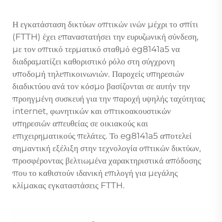
Η εγκατάσταση δικτύων οπτικών ινών μέχρι το σπίτι
(FTTH) έχει επαναστατήσει την ευρυζωνική σύνδεση,
με τον οπτικό τερματικό σταθμό eg8141a5 να
διαδραματίζει καθοριστικό ρόλο στη σύγχρονη
υποδομή τηλεπικοινωνιών. Παροχείς υπηρεσιών
διαδικτύου ανά τον κόσμο βασίζονται σε αυτήν την
προηγμένη συσκευή για την παροχή υψηλής ταχύτητας
internet, φωνητικών και οπτικοακουστικών
υπηρεσιών απευθείας σε οικιακούς και
επιχειρηματικούς πελάτες. Το eg8141a5 αποτελεί
σημαντική εξέλιξη στην τεχνολογία οπτικών δικτύων,
προσφέροντας βελτιωμένα χαρακτηριστικά απόδοσης
που το καθιστούν ιδανική επιλογή για μεγάλης
κλίμακας εγκαταστάσεις FTTH.