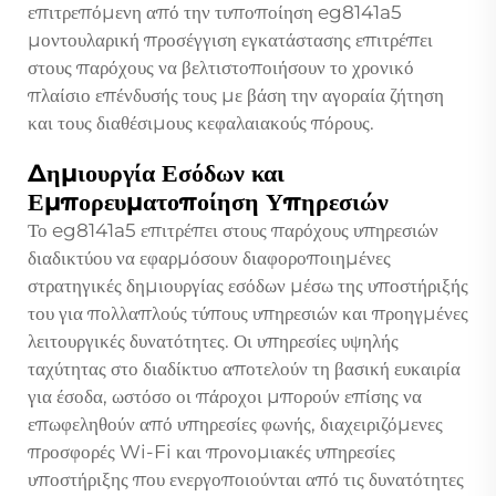
επιτρεπόμενη από την τυποποίηση eg8141a5
μοντουλαρική προσέγγιση εγκατάστασης επιτρέπει
στους παρόχους να βελτιστοποιήσουν το χρονικό
πλαίσιο επένδυσής τους με βάση την αγοραία ζήτηση
και τους διαθέσιμους κεφαλαιακούς πόρους.
Δημιουργία Εσόδων και
Εμπορευματοποίηση Υπηρεσιών
Το eg8141a5 επιτρέπει στους παρόχους υπηρεσιών
διαδικτύου να εφαρμόσουν διαφοροποιημένες
στρατηγικές δημιουργίας εσόδων μέσω της υποστήριξής
του για πολλαπλούς τύπους υπηρεσιών και προηγμένες
λειτουργικές δυνατότητες. Οι υπηρεσίες υψηλής
ταχύτητας στο διαδίκτυο αποτελούν τη βασική ευκαιρία
για έσοδα, ωστόσο οι πάροχοι μπορούν επίσης να
επωφεληθούν από υπηρεσίες φωνής, διαχειριζόμενες
προσφορές Wi-Fi και προνομιακές υπηρεσίες
υποστήριξης που ενεργοποιούνται από τις δυνατότητες