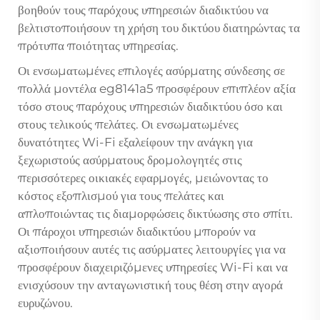
βοηθούν τους παρόχους υπηρεσιών διαδικτύου να
βελτιστοποιήσουν τη χρήση του δικτύου διατηρώντας τα
πρότυπα ποιότητας υπηρεσίας.
Οι ενσωματωμένες επιλογές ασύρματης σύνδεσης σε
πολλά μοντέλα eg8141a5 προσφέρουν επιπλέον αξία
τόσο στους παρόχους υπηρεσιών διαδικτύου όσο και
στους τελικούς πελάτες. Οι ενσωματωμένες
δυνατότητες Wi-Fi εξαλείφουν την ανάγκη για
ξεχωριστούς ασύρματους δρομολογητές στις
περισσότερες οικιακές εφαρμογές, μειώνοντας το
κόστος εξοπλισμού για τους πελάτες και
απλοποιώντας τις διαμορφώσεις δικτύωσης στο σπίτι.
Οι πάροχοι υπηρεσιών διαδικτύου μπορούν να
αξιοποιήσουν αυτές τις ασύρματες λειτουργίες για να
προσφέρουν διαχειριζόμενες υπηρεσίες Wi-Fi και να
ενισχύσουν την ανταγωνιστική τους θέση στην αγορά
ευρυζώνου.