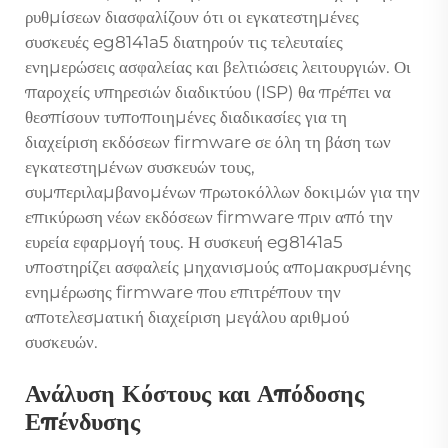
ρυθμίσεων διασφαλίζουν ότι οι εγκατεστημένες
συσκευές eg8141a5 διατηρούν τις τελευταίες
ενημερώσεις ασφαλείας και βελτιώσεις λειτουργιών. Οι
παροχείς υπηρεσιών διαδικτύου (ISP) θα πρέπει να
θεσπίσουν τυποποιημένες διαδικασίες για τη
διαχείριση εκδόσεων firmware σε όλη τη βάση των
εγκατεστημένων συσκευών τους,
συμπεριλαμβανομένων πρωτοκόλλων δοκιμών για την
επικύρωση νέων εκδόσεων firmware πριν από την
ευρεία εφαρμογή τους. Η συσκευή eg8141a5
υποστηρίζει ασφαλείς μηχανισμούς απομακρυσμένης
ενημέρωσης firmware που επιτρέπουν την
αποτελεσματική διαχείριση μεγάλου αριθμού
συσκευών.
Ανάλυση Κόστους και Απόδοσης
Επένδυσης