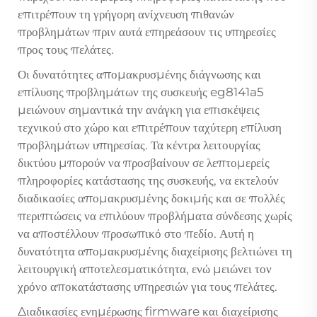
επιτρέπουν τη γρήγορη ανίχνευση πιθανών
προβλημάτων πριν αυτά επηρεάσουν τις υπηρεσίες
προς τους πελάτες.
Οι δυνατότητες απομακρυσμένης διάγνωσης και
επίλυσης προβλημάτων της συσκευής eg8141a5
μειώνουν σημαντικά την ανάγκη για επισκέψεις
τεχνικού στο χώρο και επιτρέπουν ταχύτερη επίλυση
προβλημάτων υπηρεσίας. Τα κέντρα λειτουργίας
δικτύου μπορούν να προσβαίνουν σε λεπτομερείς
πληροφορίες κατάστασης της συσκευής, να εκτελούν
διαδικασίες απομακρυσμένης δοκιμής και σε πολλές
περιπτώσεις να επιλύουν προβλήματα σύνδεσης χωρίς
να αποστέλλουν προσωπικό στο πεδίο. Αυτή η
δυνατότητα απομακρυσμένης διαχείρισης βελτιώνει τη
λειτουργική αποτελεσματικότητα, ενώ μειώνει τον
χρόνο αποκατάστασης υπηρεσιών για τους πελάτες.
Διαδικασίες ενημέρωσης firmware και διαχείρισης