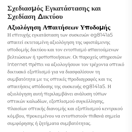
Σχεδιασμός Εγκατάστασης και
Σχεδίαση Δικτύου
Αξιολόγηση Απαιτήσεων Υποδομής
Η επιτυχής εγκατάσταση των συσκευών eg8141a5
απαιτεί εκτεταμένη αξιολόγηση της υφιστάμενης
υποδομής δικτύου και τον εντοπισμό απαιτούμενων
βελτιώσεων ή τροποποιήσεων. Οι παροχείς υπηρεσιών
Internet πρέπει να αξιολογήσουν τον τρέχοντα οπτικό
δικτυακό εξοπλισμό για να διασφαλίσουν τη
συμβατότητα με τις οπτικές προδιαγραφές και τις
απαιτήσεις απόδοσης της συσκευής eg8141a5. Η
αξιολόγηση αυτή περιλαμβάνει ανάλυση τύπων
οπτικών καλωδίων, εξοπλισμού συγκόλλησης,
πλαισίων οπτικής διανομής και εξοπλισμού κεντρικού
κόμβου, προκειμένου να εντοπιστούν πιθανά σημεία
συμφόρησης ή ζητήματα συμβατότητας.