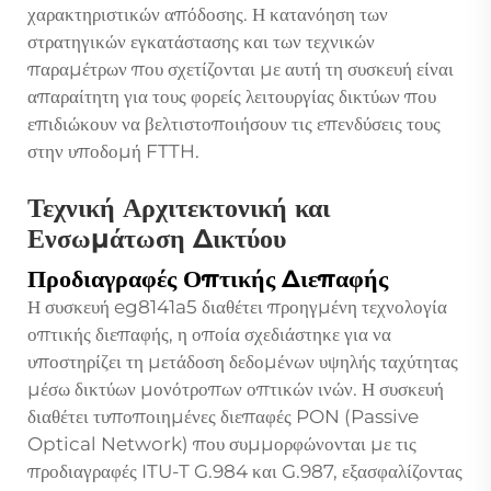
χαρακτηριστικών απόδοσης. Η κατανόηση των
στρατηγικών εγκατάστασης και των τεχνικών
παραμέτρων που σχετίζονται με αυτή τη συσκευή είναι
απαραίτητη για τους φορείς λειτουργίας δικτύων που
επιδιώκουν να βελτιστοποιήσουν τις επενδύσεις τους
στην υποδομή FTTH.
Τεχνική Αρχιτεκτονική και
Ενσωμάτωση Δικτύου
Προδιαγραφές Οπτικής Διεπαφής
Η συσκευή eg8141a5 διαθέτει προηγμένη τεχνολογία
οπτικής διεπαφής, η οποία σχεδιάστηκε για να
υποστηρίζει τη μετάδοση δεδομένων υψηλής ταχύτητας
μέσω δικτύων μονότροπων οπτικών ινών. Η συσκευή
διαθέτει τυποποιημένες διεπαφές PON (Passive
Optical Network) που συμμορφώνονται με τις
προδιαγραφές ITU-T G.984 και G.987, εξασφαλίζοντας