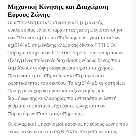
Μηχανική Κίνησης και Διαχείριση
Εύρους Ζώνης
Οι αποτελεσματικές στρατηγικές μηχανικής
κυκλοφορίας είναι απαραίτητες για τη μεγιστοποίηση
των πλεονεκτημάτων απόδοσης των εγκαταστάσεων
eg8141a5 σε μεγάλης κλίμακας δίκτυα FTTH. Οι
πάροχοι υπηρεσιών Internet πρέπει να εφαρμόσουν
εξελιγμένες πολιτικές διαχείρισης εύρους ζώνης που
λαμβάνουν υπόψη διαφορετικά πρότυπα χρήσης,
προτεραιότητες υπηρεσιών και περιορισμούς
χωρητικότητας του δικτύου. Το eg8141a5 υποστηρίζει
προηγμένα χαρακτηριστικά ταξινόμησης και
διαμόρφωσης κυκλοφορίας που επιτρέπουν λεπτή
ρύθμιση της κατανομής εύρους ζώνης και των
παραμέτρων ποιότητας υπηρεσίας.
Οι δυναμικοί μηχανισμοί κατανομής εύρους ζώνης που
ενσωματώνονται στο eg8141a5 επιτρέπουν στους