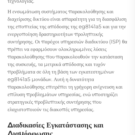
τεχνολογίας.
Η ενσωμάτωση συστήματος παρακολούθησης και
διαχείρισης δικτύου είναι απαραίτητη για τη διασφάλιση
της εποπτείας της απόδοσης της eg8141a5 και για την
ενεργοποίηση δραστηριοτήτων προληπτικής
συντήρησης. Οι παρόχοι υπηρεσιών διαδικτύου (ISP) θα
πρέπει να εφαρμόσουν ολοκληρωμένες λύσεις
παρακολούθησης που παρακολουθούν την κατάσταση
της συσκευής, τα μετρικά απόδοσης και τυχόν
προβλήματα σε όλη τη βάση των εγκατεστημένων
eg8141a5
μονάδων. Αυτή η δυνατότητα
παρακολούθησης επιτρέπει τη γρήγορη ανίχνευση και
επίλυση προβλημάτων υπηρεσίας, ενώ υποστηρίζει
στρατηγικές προβλεπτικής συντήρησης που
ελαχιστοποιούν τις διακοπές υπηρεσίας.
Διαδικασίες Εγκατάστασης και
Διαμόρφωσης