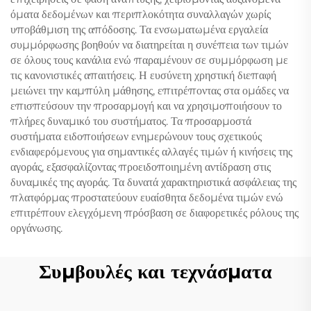
όματα δεδομένων και περιπλοκότητα συναλλαγών χωρίς
υποβάθμιση της απόδοσης. Τα ενσωματωμένα εργαλεία
συμμόρφωσης βοηθούν να διατηρείται η συνέπεια των τιμών
σε όλους τους κανάλια ενώ παραμένουν σε συμμόρφωση με
τις κανονιστικές απαιτήσεις. Η ευσύνετη χρηστική διεπαφή
μειώνει την καμπύλη μάθησης, επιτρέποντας στα ομάδες να
επισπεύσουν την προσαρμογή και να χρησιμοποιήσουν το
πλήρες δυναμικό του συστήματος. Τα προσαρμοστά
συστήματα ειδοποιήσεων ενημερώνουν τους σχετικούς
ενδιαφερόμενους για σημαντικές αλλαγές τιμών ή κινήσεις της
αγοράς, εξασφαλίζοντας προειδοποιημένη αντίδραση στις
δυναμικές της αγοράς. Τα δυνατά χαρακτηριστικά ασφάλειας της
πλατφόρμας προστατεύουν ευαίσθητα δεδομένα τιμών ενώ
επιτρέπουν ελεγχόμενη πρόσβαση σε διαφορετικές ρόλους της
οργάνωσης.
Συμβουλές και τεχνάσματα