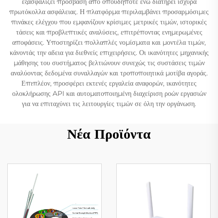
εξασφαλίζει πρόσβαση από οπουδήποτε ενώ διατηρεί ισχυρά
πρωτόκολλα ασφάλειας. Η πλατφόρμα περιλαμβάνει προσαρμόσιμες
πινάκες ελέγχου που εμφανίζουν κρίσιμες μετρικές τιμών, ιστορικές
τάσεις και προβλεπτικές αναλύσεις, επιτρέποντας ενημερωμένες
αποφάσεις. Υποστηρίζει πολλαπλές νομίσματα και μοντέλα τιμών,
κάνοντάς την αδεια για διεθνείς επιχειρήσεις. Οι ικανότητες μηχανικής
μάθησης του συστήματος βελτιώνουν συνεχώς τις συστάσεις τιμών
αναλύοντας δεδομένα συναλλαγών και τροποποιητικά μοτίβα αγοράς.
Επιπλέον, προσφέρει εκτενές εργαλεία αναφορών, ικανότητες
ολοκλήρωσης API και αυτοματοποιημένη διαχείριση ροών εργασιών
για να επιταχύνει τις λειτουργίες τιμών σε όλη την οργάνωση.
Νέα Προϊόντα