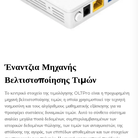
Έναντζια Μηχανής
Βελτιστοποίησης Τιμών
Το κεντρικό στοιχείο της τιμολόγησης OLTPro είναι η προχωρημένη
μηχανή βελτιστοποίησης τιμών, η οποία χρησιμοποιεί την τεχνητή
νοημοσύνη και τους αλγόριθμους μαθηματικής εξάσκησης για να
προσφέρει συστάσεις δυναμικών τιμών. Αυτό το σύνθετο σύστημα
αναλύει μεγάλα ποσά δεδομένων, συμπεριλαμβανομένων των
ιστορικών δεδομένων πώλησης, των τιμών των ανταγωνιστών, της
απόδοσης της αγοράς, των επιπέδων αποθεμάτων και των στοιχείων