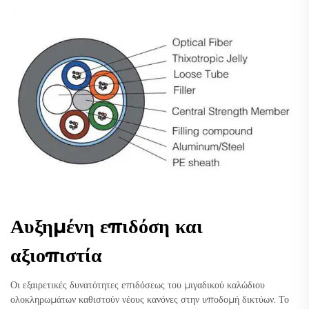
Αυξημένη επιδόση και
αξιοπιστία
Οι εξαιρετικές δυνατότητες επιδόσεως του μιγαδικού καλώδιου
ολοκληρωμάτων καθιστούν νέους κανόνες στην υποδομή δικτύων. Το