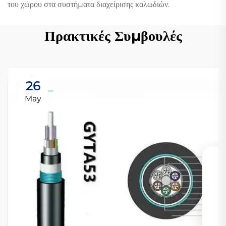
του χώρου στα συστήματα διαχείρισης καλωδιών.
Πρακτικές Συμβουλές
26
May