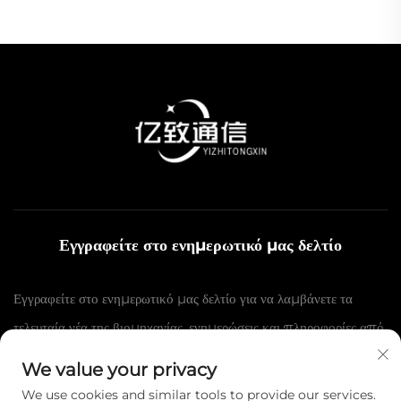
Εγγραφείτε στο ενημερωτικό μας δελτίο
Εγγραφείτε στο ενημερωτικό μας δελτίο για να λαμβάνετε τα
τελευταία νέα της βιομηχανίας, ενημερώσεις και πληροφορίες από
την ομάδα μας.
We value your privacy
We use cookies and similar tools to provide our services.