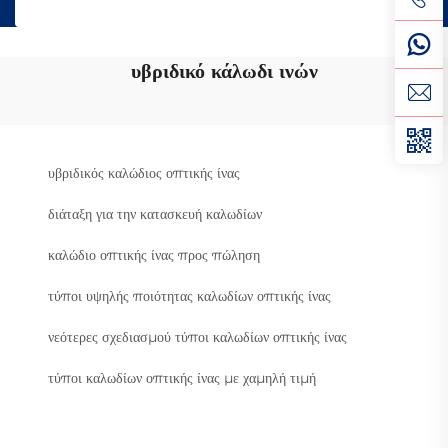
υβριδικό κάλωδι ινών
υβριδικός καλώδιος οπτικής ίνας
διάταξη για την κατασκευή καλωδίων
καλώδιο οπτικής ίνας προς πώληση
τύποι υψηλής ποιότητας καλωδίων οπτικής ίνας
νεότερες σχεδιασμού τύποι καλωδίων οπτικής ίνας
τύποι καλωδίων οπτικής ίνας με χαμηλή τιμή