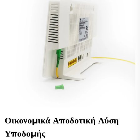
Οικονομικά Αποδοτική Λύση
Υποδομής