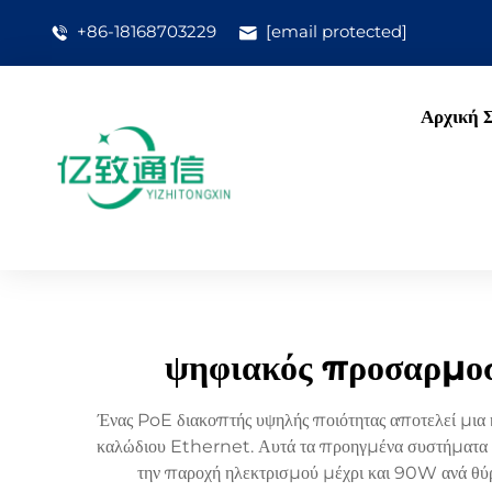
+86-18168703229
[email protected]
Αρχική 
ψηφιακός προσαρμοσ
Ένας PoE διακοπτής υψηλής ποιότητας αποτελεί μια
καλώδιου Ethernet. Αυτά τα προηγμένα συστήματα 
την παροχή ηλεκτρισμού μέχρι και 90W ανά θύρ