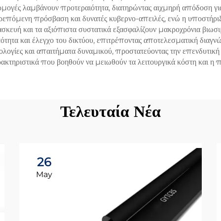
αρμογές λαμβάνουν προτεραιότητα, διατηρώντας αιχμηρή απόδοση γ
ρεπόμενη πρόσβαση και δυνατές κυβερνο-απειλές, ενώ η υποστήρ
ασκευή και τα αξιόπιστα συστατικά εξασφαλίζουν μακροχρόνια βιωσι
τότητα και έλεγχο του δικτύου, επιτρέποντας αποτελεσματική δια
νολογίες και απαιτήματα δυναμικού, προστατεύοντας την επενδυτική
κτηριστικά που βοηθούν να μειωθούν τα λειτουργικά κόστη και η 
Τελευταία Νέα
26
May