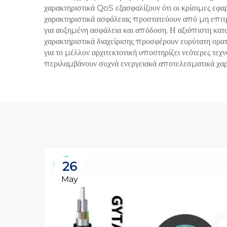
χαρακτηριστικά QoS εξασφαλίζουν ότι οι κρίσιμες εφ
χαρακτηριστικά ασφάλειας προστατεύουν από μη επιτ
για αυξημένη ασφάλεια και απόδοση. Η αξιόπιστη κατ
χαρακτηριστικά διαχείρισης προσφέρουν ευρύτατη ορα
για το μέλλον αρχιτεκτονική υποστηρίζει νεότερες τεχ
περιλαμβάνουν συχνά ενεργειακά αποτελεσματικά χαρα
26
May