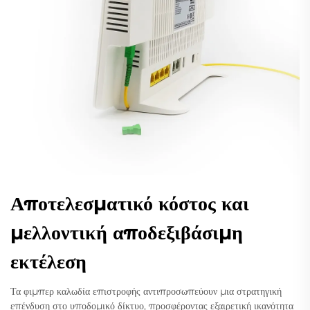
Αποτελεσματικό κόστος και
μελλοντική αποδεξιβάσιμη
εκτέλεση
Τα φιμπερ καλωδία επιστροφής αντιπροσωπεύουν μια στρατηγική
επένδυση στο υποδομικό δίκτυο, προσφέροντας εξαιρετική ικανότητα