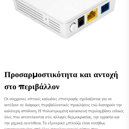
Προσαρμοστικότητα και αντοχή
στο περιβάλλον
Οι σύγχρονες οπτικές καλωδίες επιστροφής σχεδιάζονται για να
αντέξουν σε διάφορες περιβαλλοντικές προκλήσεις ενώ διατηρούν την
καλύτερη απόδοση. Η πολυστρωμένη κατασκευή περιλαμβάνει ειδικές
ύλες που αντιστέκονται στις αλλαγές θερμοκρασίας, την υγρασία και
την χημική εκτείνθεια. Το εξωτερικό μπλούζο είναι συνήθως