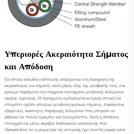
Υπεριορές Ακεραιότητα Σήματος
και Απόδοση
Τα οπτικά καλωδία ενόπλωσης ανέφερονται στη διατήρηση της
ακεραιότητας του σήματος κατά μήκος όλης της μετάβασής τους, ένα
κρίσιμο παράγοντα στα σύγχρονα συστήματα μετάδοσης δεδομένων
υψηλής ταχύτητας. Η προηγμένη σχεδιασμένη κεντρική οπτική ίνα
επιτρέπει σχεδόν απώλεια μετάδοση φωτικών σήματος, παράγοντας
εξαιρετικές ικανότητες παράγωγης δεδομένων που μπορούν να
φθάνουν σε πολλά τεράμπιτ ανά δευτερόλεπτο. Αυτή η απόδοση
επιτυγχάνεται μέσω ακριβών διαδικασιών κατασκευής που
εξασφαλίζουν ότι η γεωμετρία της κεντρικής έχει συνεπή μορφή κατά