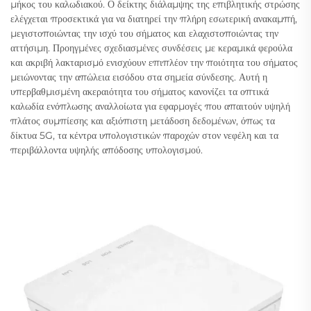
μήκος του καλωδιακού. Ο δείκτης διάλαμψης της επιβλητικής στρώσης
ελέγχεται προσεκτικά για να διατηρεί την πλήρη εσωτερική ανακαμπή,
μεγιστοποιώντας την ισχύ του σήματος και ελαχιστοποιώντας την
αττήσιμη. Προηγμένες σχεδιασμένες συνδέσεις με κεραμικά φερούλα
και ακριβή λακταρισμό ενισχύουν επιπλέον την ποιότητα του σήματος
μειώνοντας την απώλεια εισόδου στα σημεία σύνδεσης. Αυτή η
υπερβαθμισμένη ακεραιότητα του σήματος κανονίζει τα οπτικά
καλωδία ενόπλωσης αναλλοίωτα για εφαρμογές που απαιτούν υψηλή
πλάτος συμπίεσης και αξιόπιστη μετάδοση δεδομένων, όπως τα
δίκτυα 5G, τα κέντρα υπολογιστικών παροχών στον νεφέλη και τα
περιβάλλοντα υψηλής απόδοσης υπολογισμού.