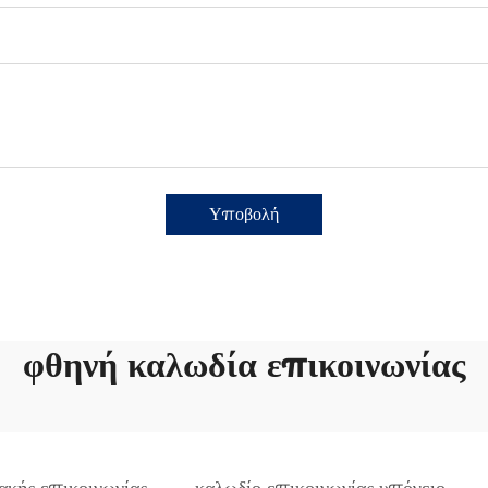
Υποβολή
φθηνή καλωδία επικοινωνίας