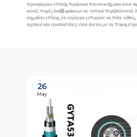
προσφέρουν επίσης πρακτικά πλεονεκτήματα όσον αφο
κοινές πηγές δια摄οράσεων σε τυπικά περιβάλλοντα. Η 
σημαίνει επίσης ότι λιγότερα μπορούν να πάνε λάθος,
τεχνικοί και εγκαταστάτες είναι άνετοι με τις παραμέ
26
May