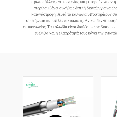
πρωτοκόλλεις επικοινωνίας και μπορούν να αντιμ
περιλαμβάνει συνήθως διπλή διάταξη για να ελ
κατανάστροφη. Αυτά τα καλωδία υποστηρίζουν συ
συστήματα και απλές δικτύωσεις. Αν και δεν προσφέ
επικοινωνίας. Τα καλωδία είναι διαθέσιμα σε διάφορε
ευελιξία και η ελαφρότητά τους κάνει την εγκα