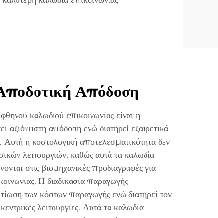
καλύτερη καλωδία επικοινωνίας
 Αποδοτική Απόδοση
φθηνού καλωδιού επικοινωνίας είναι η
ει αξιόπιστη απόδοση ενώ διατηρεί εξαιρετικά
ο. Αυτή η κοστολογική αποτελεσματικότητα δεν
ασικών λειτουργιών, καθώς αυτά τα καλωδία
νονται στις βιομηχανικές προδιαγραφές για
κοινωνίας. Η διαδικασία παραγωγής
λτίωση των κόστων παραγωγής ενώ διατηρεί τον
 κεντρικές λειτουργίες. Αυτά τα καλωδία