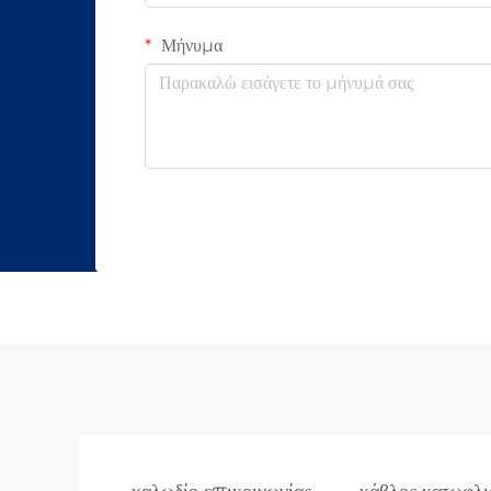
Μήνυμα