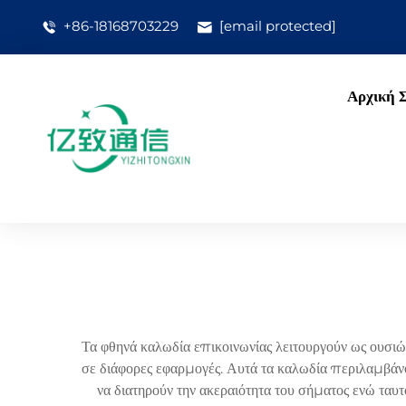
+86-18168703229
[email protected]
Αρχική 
Τα φθηνά καλωδία επικοινωνίας λειτουργούν ως ουσιώ
σε διάφορες εφαρμογές. Αυτά τα καλωδία περιλαμβά
να διατηρούν την ακεραιότητα του σήματος ενώ ταυ