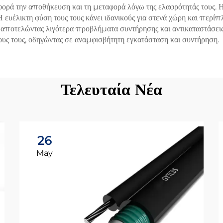
ρά την αποθήκευση και τη μεταφορά λόγω της ελαφρότητάς τους. 
ευέλικτη φύση τους τους κάνει ιδανικούς για στενά χώρη και περί
 αποτελώντας λιγότερα προβλήματα συντήρησης και αντικαταστάσεις.
τρους τους, οδηγώντας σε αναμφισβήτητη εγκατάσταση και συντήρηση.
Τελευταία Νέα
26
May