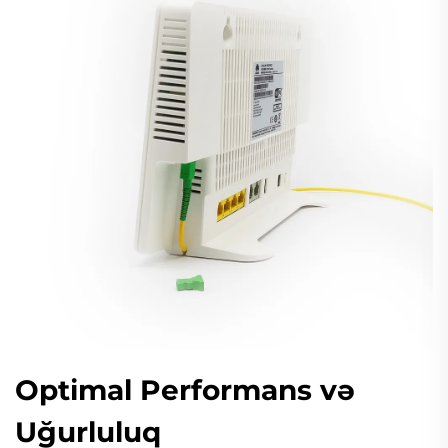
Optimal Performans və
Uğurluluq