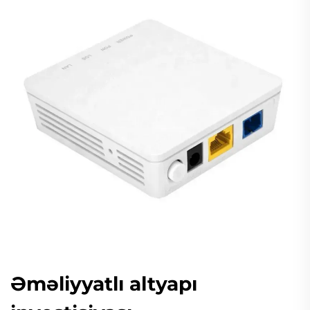
Əməliyyatlı altyapı