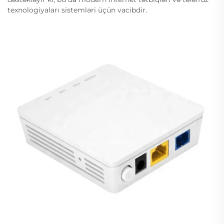
texnologiyaları sistemləri üçün vacibdir.