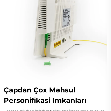
Çapdan Çox Məhsul
Personifikasi Imkanları